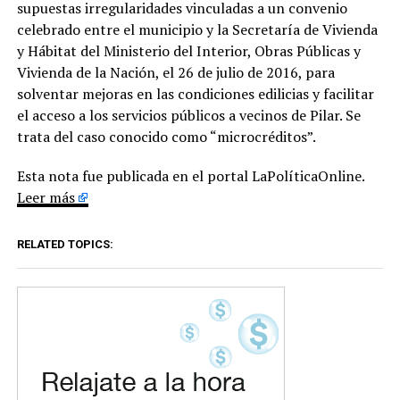
supuestas irregularidades vinculadas a un convenio
celebrado entre el municipio y la Secretaría de Vivienda
y Hábitat del Ministerio del Interior, Obras Públicas y
Vivienda de la Nación, el 26 de julio de 2016, para
solventar mejoras en las condiciones edilicias y facilitar
el acceso a los servicios públicos a vecinos de Pilar. Se
trata del caso conocido como “microcréditos”.
Esta nota fue publicada en el portal LaPolíticaOnline.
Leer más
RELATED TOPICS: