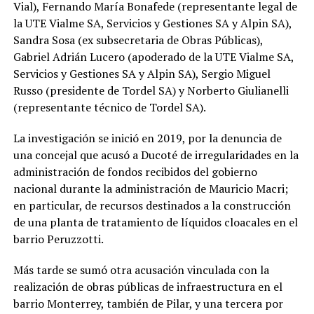
Vial), Fernando María Bonafede (representante legal de
la UTE Vialme SA, Servicios y Gestiones SA y Alpin SA),
Sandra Sosa (ex subsecretaria de Obras Públicas),
Gabriel Adrián Lucero (apoderado de la UTE Vialme SA,
Servicios y Gestiones SA y Alpin SA), Sergio Miguel
Russo (presidente de Tordel SA) y Norberto Giulianelli
(representante técnico de Tordel SA).
La investigación se inició en 2019, por la denuncia de
una concejal que acusó a Ducoté de irregularidades en la
administración de fondos recibidos del gobierno
nacional durante la administración de Mauricio Macri;
en particular, de recursos destinados a la construcción
de una planta de tratamiento de líquidos cloacales en el
barrio Peruzzotti.
Más tarde se sumó otra acusación vinculada con la
realización de obras públicas de infraestructura en el
barrio Monterrey, también de Pilar, y una tercera por