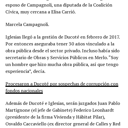
esposo de Campagnoli, una diputada de la Coalición
Cívica, muy cercana a Elisa Carrió.
Marcela Campagnoli.
Iglesias llegó a la gestión de Ducoté en febrero de 2017.
Por entonces aseguraba tener 30 años vinculado a la
obra pública desde el sector privado. Incluso había sido
secretario de Obras y Servicios Públicos en Merlo. “Soy
un hombre que hizo mucha obra pública, así que tengo
experiencia”, decía.
Procesaron a Ducoté por sospechas de corrupción con
fondos nacionales
Además de Ducoté e Iglesias, serán juzgados Juan Pablo
Martignone (el jefe de Gabinete) Federico Leonhardt
(presidente de la firma Vivienda y Hábitat Pilar),
Osvaldo Caccaviello (ex director general de Calles y Red