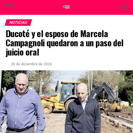
NOTICIAS
Ducoté y el esposo de Marcela
Campagnoli quedaron a un paso del
juicio oral
20 de diciembre de 2024