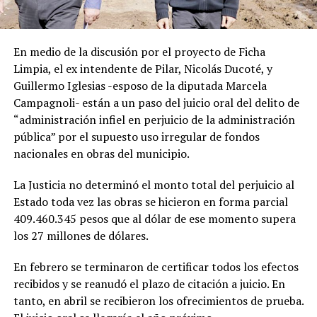
En medio de la discusión por el proyecto de Ficha
Limpia, el ex intendente de Pilar, Nicolás Ducoté, y
Guillermo Iglesias -esposo de la diputada Marcela
Campagnoli- están a un paso del juicio oral del delito de
“administración infiel en perjuicio de la administración
pública” por el supuesto uso irregular de fondos
nacionales en obras del municipio.
La Justicia no determinó el monto total del perjuicio al
Estado toda vez las obras se hicieron en forma parcial
409.460.345 pesos que al dólar de ese momento supera
los 27 millones de dólares.
En febrero se terminaron de certificar todos los efectos
recibidos y se reanudó el plazo de citación a juicio. En
tanto, en abril se recibieron los ofrecimientos de prueba.