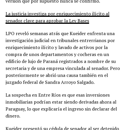
versión que por supuesto nunca se confirmó.
La justicia investiga por enriquecimiento ilícito al
senador clave para aprobar la Ley Bases
LPO reveló semanas atrás que Kueider enfrenta una
investigación judicial en tribunales entrerrianos por
enriquecimiento ilícito y lavado de activos por la
compra de unos departamentos y cocheras en un
edificio de lujo de Paraná registrados a nombre de su
secretaria y de una empresa vinculada al senador. Pero
posteriormente se abrió una causa también en el
juzgado federal de Sandra Arroyo Salgado.
La sospecha en Entre Ríos es que esas inversiones
inmobiliarias podrían estar siendo derivadas ahora al
Paraguay, lo que explicaría el ingreso sin declarar del
dinero.
Kueider presentó su cédula de senador al ser detenido