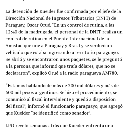
La detención de Kueider fue confirmada por el jefe de la
Dirección Nacional de Ingresos Tributarios (DNIT) de
Paraguay, Oscar Orué. “En un control de rutina, a las
12:40 de la madrugada, el personal de la DNIT realiza un
control de rutina en el Puente Internacional de la
Amistad que une a Paraguay y Brasil y se verificó un
vehículo que estaba ingresando a territorio paraguayo.
Se abrió y se encontraron unos paquetes, se le preguntó
a la persona que informó que traía dólares, que no se
declararon”, explicó Orué a la radio paraguaya AM780.
“Estamos hablando de más de 200 mil dólares y más de
600 mil pesos argentinos. Se hizo el procedimiento, se
comunicó al fiscal interviniente y quedó a disposición
del fiscal”, informó el funcionario paraguayo, que agregó
que Kueider “se identificó como senador”.
LPO reveló semanas atrás que Kueider enfrenta una