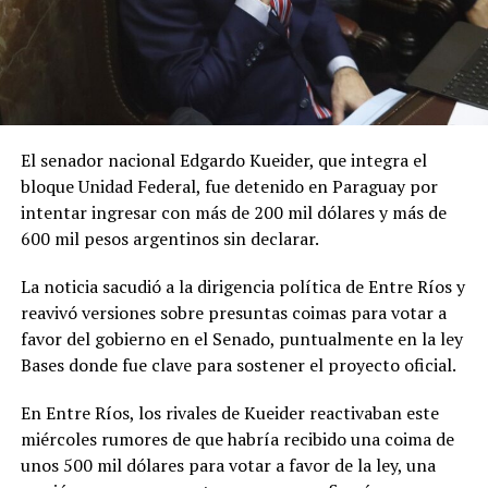
El senador nacional Edgardo Kueider, que integra el
bloque Unidad Federal, fue detenido en Paraguay por
intentar ingresar con más de 200 mil dólares y más de
600 mil pesos argentinos sin declarar.
La noticia sacudió a la dirigencia política de Entre Ríos y
reavivó versiones sobre presuntas coimas para votar a
favor del gobierno en el Senado, puntualmente en la ley
Bases donde fue clave para sostener el proyecto oficial.
En Entre Ríos, los rivales de Kueider reactivaban este
miércoles rumores de que habría recibido una coima de
unos 500 mil dólares para votar a favor de la ley, una