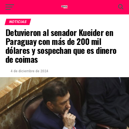
NOTICIAS
Detuvieron al senador Kueider en
Paraguay con más de 200 mil
dólares y sospechan que es dinero
de coimas
4 de diciembre de 2024