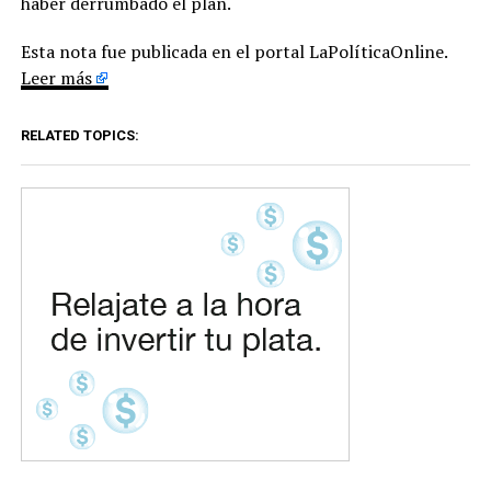
haber derrumbado el plan.
Esta nota fue publicada en el portal LaPolíticaOnline.
Leer más
RELATED TOPICS: