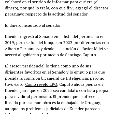
colaboró en el sentido de informar para qué era (el
dinero), por qué lo traía, con qué fin”, agregó el director
paraguayo respecto de la actitud del senador.
El dinero incautado al senador
Kueider ingresó al Senado en la lista del peronismo en
2019, pero se fue del bloque en 2022 por diferencias con
Alberto Fernández y desde la asunción de Javier Milei se
acercó al gobierno por medio de Santiago Caputo.
El asesor presidencial lo tiene como uno de sus
dirigentes favoritos en el Senado y lo empujó para que
presida la comisión bicameral de Inteligencia, pero no
tuvo éxito.
Como reveló LPO
, Caputo ahora piensa en
Kueider para que en 2025 sea candidato con lista propia
para dividir al peronismo. El premio que le ofrece la
Rosada por esa maniobra es la embajada de Uruguay,
aunque los problemas judiciales de Kueider parecen