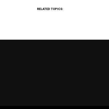
RELATED TOPICS: