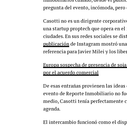
pregunta del evento, incómoda, pero
Casotti no es un dirigente corporativo
una startup proptech que opera en el
ciudades. En sus redes sociales se dis
publicación
de Instagram mostró una 
referencia para Javier Milei y los libe
Europa sospecha de presencia de soja
por el acuerdo comercial
De esas entrañas provienen las ideas 
evento de Reporte Inmobiliario no f
medio, Casotti tenía perfectamente co
agenda.
El intercambio funcionó como el disp