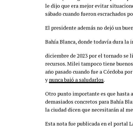
le dijo que era mejor evitar situaci
sábado cuando fueron escrachados por
El presidente además no dejó un bue
Bahía Blanca, donde todavía dura la 
diciembre de 2023 por el tornado se 
recursos. Milei tampoco tiene buenos
año pasado cuando fue a Córdoba por 
y
nunca bajó a saludarlos
.
Otro punto importante es que hasta 
demasiados concretos para Bahía Blan
la ciudad dicen que necesitarán al me
Esta nota fue publicada en el portal 