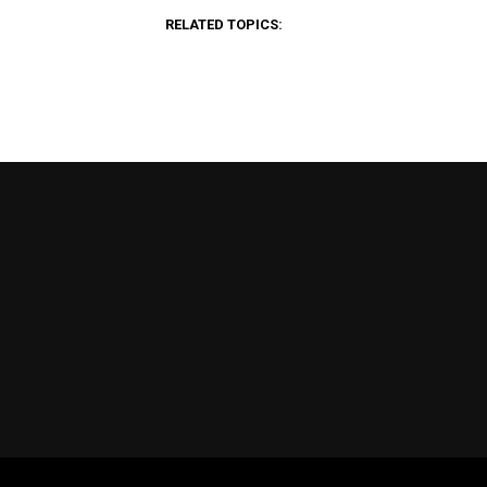
RELATED TOPICS: