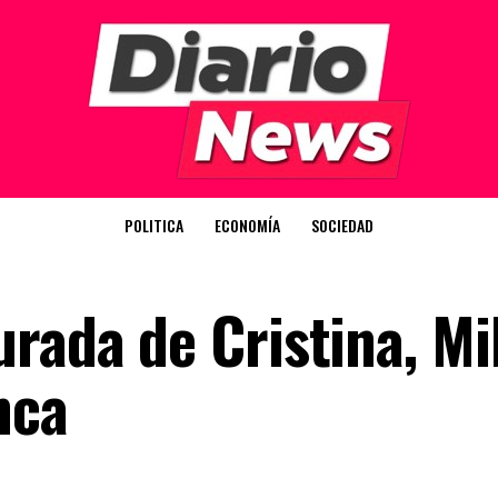
POLITICA
ECONOMÍA
SOCIEDAD
rada de Cristina, Mi
nca