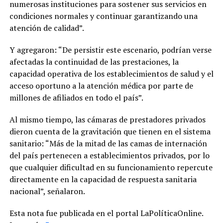
numerosas instituciones para sostener sus servicios en
condiciones normales y continuar garantizando una
atención de calidad”.
Y agregaron: “De persistir este escenario, podrían verse
afectadas la continuidad de las prestaciones, la
capacidad operativa de los establecimientos de salud y el
acceso oportuno a la atención médica por parte de
millones de afiliados en todo el país”.
Al mismo tiempo, las cámaras de prestadores privados
dieron cuenta de la gravitación que tienen en el sistema
sanitario: “Más de la mitad de las camas de internación
del país pertenecen a establecimientos privados, por lo
que cualquier dificultad en su funcionamiento repercute
directamente en la capacidad de respuesta sanitaria
nacional”, señalaron.
Esta nota fue publicada en el portal LaPolíticaOnline.