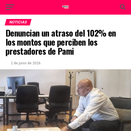
NOTICIAS
Denuncian un atraso del 102% en
los montos que perciben los
prestadores de Pami
2 de junio de 2026