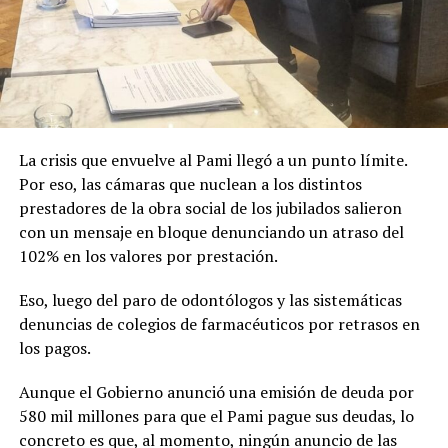
La crisis que envuelve al Pami llegó a un punto límite.
Por eso, las cámaras que nuclean a los distintos
prestadores de la obra social de los jubilados salieron
con un mensaje en bloque denunciando un atraso del
102% en los valores por prestación.
Eso, luego del paro de odontólogos y las sistemáticas
denuncias de colegios de farmacéuticos por retrasos en
los pagos.
Aunque el Gobierno anunció una emisión de deuda por
580 mil millones para que el Pami pague sus deudas, lo
concreto es que, al momento, ningún anuncio de las