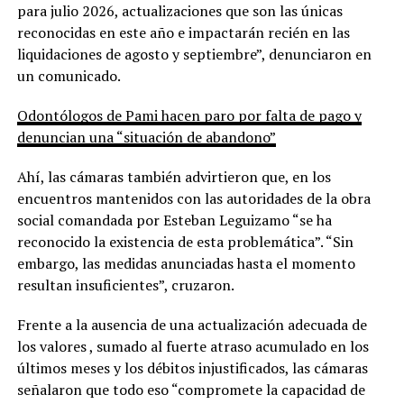
para julio 2026, actualizaciones que son las únicas
reconocidas en este año e impactarán recién en las
liquidaciones de agosto y septiembre”, denunciaron en
un comunicado.
Odontólogos de Pami hacen paro por falta de pago y
denuncian una “situación de abandono”
Ahí, las cámaras también advirtieron que, en los
encuentros mantenidos con las autoridades de la obra
social comandada por Esteban Leguizamo “se ha
reconocido la existencia de esta problemática”. “Sin
embargo, las medidas anunciadas hasta el momento
resultan insuficientes”, cruzaron.
Frente a la ausencia de una actualización adecuada de
los valores , sumado al fuerte atraso acumulado en los
últimos meses y los débitos injustificados, las cámaras
señalaron que todo eso “compromete la capacidad de