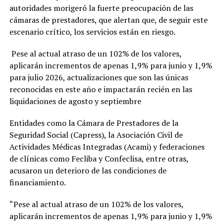
autoridades morigeró la fuerte preocupación de las
cámaras de prestadores, que alertan que, de seguir este
escenario crítico, los servicios están en riesgo.
Pese al actual atraso de un 102% de los valores,
aplicarán incrementos de apenas 1,9% para junio y 1,9%
para julio 2026, actualizaciones que son las únicas
reconocidas en este año e impactarán recién en las
liquidaciones de agosto y septiembre
Entidades como la Cámara de Prestadores de la
Seguridad Social (Capress), la Asociación Civil de
Actividades Médicas Integradas (Acami) y federaciones
de clínicas como Fecliba y Confeclisa, entre otras,
acusaron un deterioro de las condiciones de
financiamiento.
“Pese al actual atraso de un 102% de los valores,
aplicarán incrementos de apenas 1,9% para junio y 1,9%