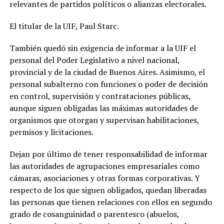
relevantes de partidos políticos o alianzas electorales.
El titular de la UIF, Paul Starc.
También quedó sin exigencia de informar a la UIF el
personal del Poder Legislativo a nivel nacional,
provincial y de la ciudad de Buenos Aires. Asimismo, el
personal subalterno con funciones o poder de decisión
en control, supervisión y contrataciones públicas,
aunque siguen obligadas las máximas autoridades de
organismos que otorgan y supervisan habilitaciones,
permisos y licitaciones.
Dejan por último de tener responsabilidad de informar
las autoridades de agrupaciones empresariales como
cámaras, asociaciones y otras formas corporativas. Y
respecto de los que siguen obligados, quedan liberadas
las personas que tienen relaciones con ellos en segundo
grado de cosanguinidad o parentesco (abuelos,