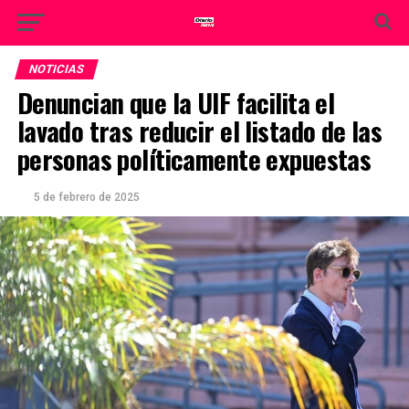
NOTICIAS
Denuncian que la UIF facilita el
lavado tras reducir el listado de las
personas políticamente expuestas
5 de febrero de 2025