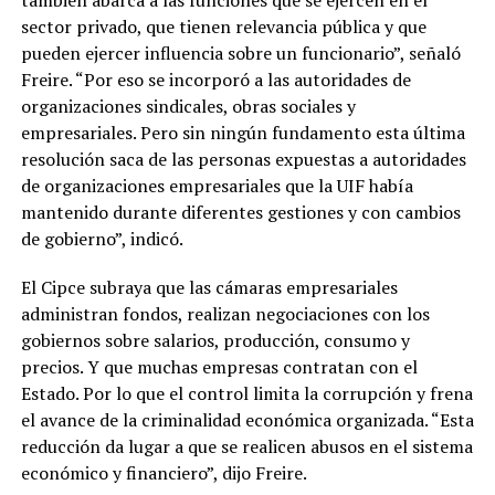
sector privado, que tienen relevancia pública y que
pueden ejercer influencia sobre un funcionario”, señaló
Freire. “Por eso se incorporó a las autoridades de
organizaciones sindicales, obras sociales y
empresariales. Pero sin ningún fundamento esta última
resolución saca de las personas expuestas a autoridades
de organizaciones empresariales que la UIF había
mantenido durante diferentes gestiones y con cambios
de gobierno”, indicó.
El Cipce subraya que las cámaras empresariales
administran fondos, realizan negociaciones con los
gobiernos sobre salarios, producción, consumo y
precios. Y que muchas empresas contratan con el
Estado. Por lo que el control limita la corrupción y frena
el avance de la criminalidad económica organizada. “Esta
reducción da lugar a que se realicen abusos en el sistema
económico y financiero”, dijo Freire.