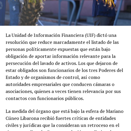
La Unidad de Información Financiera (UIF) dictó una
resolución que reduce marcadamente el listado de las
personas políticamente expuestas que están bajo
obligación de aportar información relevante para la
persecución del lavado de activos. Los que dejaron de
estar obligados son funcionarios de los tres Poderes del
Estado y de organismos de control, así como
autoridades empresariales que conducen cámaras o
asociaciones, quienes a veces tienen relevancia por sus
contactos con funcionarios públicos.
La medida del órgano que está bajo la esfera de Mariano
Cúneo Libarona recibió fuertes críticas de entidades
civiles y jurídicas que la consideran un retroceso en el