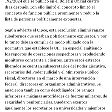
192/2024 que se publicó en el Boletín Oficial cuatro
días después. Con ello limitó el concepto limitó el
concepto de función pública prominente y redujo la
lista de personas políticamente expuestas.
Según advierte el Cipce, esta resolución eliminó rangos
subalternos que estaban políticamente expuestos, y por
lo tanto debían cumplir de modo obligado con la
normativa que establece la UIF, en especial emitiendo
los reportes de operaciones sospechosas y produciendo
monitoreo constante a clientes. Entre estos estratos
liberados se cuentan subsecretarios del Poder Ejecutivo,
secretarios del Poder Judicial y el Ministerio Público
Fiscal, directores en el marco de una intervención
federal, directores en organismos administrativos. Se
añadieron también como desobligados los rangos
inferiores a máximas autoridades de fuerzas militares, de
seguridad y penitenciarias. Quedaron exentos
igualmente los secretarios en universidades y miembros