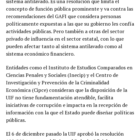
sistema antilavado. Es una resolución que limita el
concepto de función pública prominente y va contra las
recomendaciones del GAFI que considera personas
políticamente expuestas a las que su gobierno les confía
actividades públicas. Pero también a otras del sector
privado de influencia en el sector estatal, con lo que
pueden afectar tanto al sistema antilavado como al
sistema económico financiero.
Entidades como el Instituto de Estudios Comparados en
Ciencias Penales y Sociales (Inecip) y el Centro de
Investigación y Prevención de la Criminalidad
Económica (Cipce) consideran que la disposición de la
UIF no tiene fundamentación atendible, facilita
iniciativas de corrupción e impacta en la recepción de
información con la que el Estado puede diseñar políticas
públicas.
El 6 de diciembre pasado la UIF aprobó la resolución