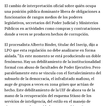
El cambio de interpretación oficial sobre quién ocupa
una posición pública dominante libera de obligaciones a
funcionarios de rangos medios de los poderes
legislativos, secretarios del Poder Judicial y Ministerios
Públicos en actividades como compras y contrataciones
donde a veces se producen hechos de corrupción.
El procesalista Alberto Binder, titular del Inecip, dijo a
LPO que esta regulación no debe analizarse en forma
aislada. “En este momento se está produciendo un doble
fenómeno. Hay un debilitamiento de la institucionalidad
formal con abuso de facultades de Poder Ejecutivo. Pero
paralelamente esto se vincula con el fortalecimiento del
subsuelo de la democracia, el infraEstado mafioso, el
auge de grupos a veces en zona grises que actúan de
hecho. Este debilitamiento de la UIF de ahora va de la
mano de la recuperación del esquema Stiuso de los
servicios de inteligencia, del estilo en el manejo de