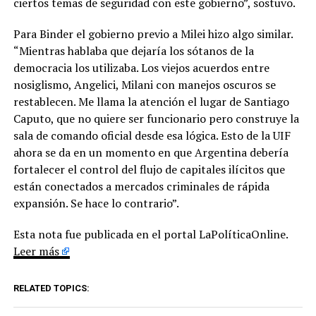
ciertos temas de seguridad con este gobierno”, sostuvo.
Para Binder el gobierno previo a Milei hizo algo similar.
“Mientras hablaba que dejaría los sótanos de la
democracia los utilizaba. Los viejos acuerdos entre
nosiglismo, Angelici, Milani con manejos oscuros se
restablecen. Me llama la atención el lugar de Santiago
Caputo, que no quiere ser funcionario pero construye la
sala de comando oficial desde esa lógica. Esto de la UIF
ahora se da en un momento en que Argentina debería
fortalecer el control del flujo de capitales ilícitos que
están conectados a mercados criminales de rápida
expansión. Se hace lo contrario”.
Esta nota fue publicada en el portal LaPolíticaOnline.
Leer más
RELATED TOPICS: