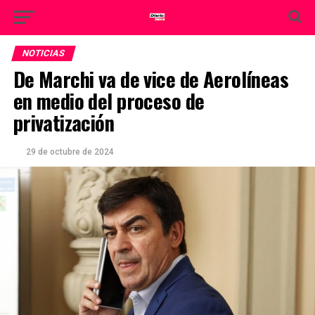
NOTICIAS
De Marchi va de vice de Aerolíneas
en medio del proceso de
privatización
29 de octubre de 2024