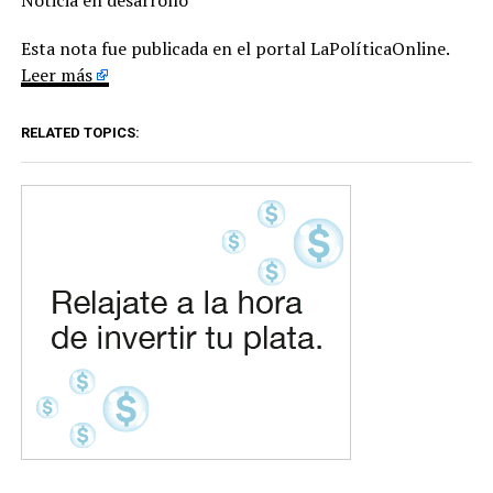
Esta nota fue publicada en el portal LaPolíticaOnline.
Leer más
RELATED TOPICS: