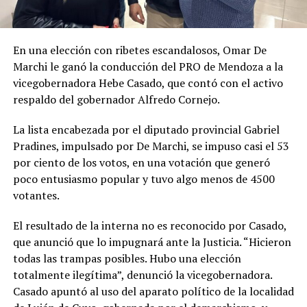
En una elección con ribetes escandalosos, Omar De
Marchi le ganó la conducción del PRO de Mendoza a la
vicegobernadora Hebe Casado, que contó con el activo
respaldo del gobernador Alfredo Cornejo.
La lista encabezada por el diputado provincial Gabriel
Pradines, impulsado por De Marchi, se impuso casi el 53
por ciento de los votos, en una votación que generó
poco entusiasmo popular y tuvo algo menos de 4500
votantes.
El resultado de la interna no es reconocido por Casado,
que anunció que lo impugnará ante la Justicia. “Hicieron
todas las trampas posibles. Hubo una elección
totalmente ilegítima”, denunció la vicegobernadora.
Casado apuntó al uso del aparato político de la localidad