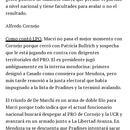
a nivel nacional y tiene facultades para avalar o no el
resultado.
Alfredo Cornejo
Como contó LPO
, Macri no pasa el mejor momento con
Cornejo porque cerró con Patricia Bullrich y sospecha
que le está jugando en contra con dirigentes
territoriales del PRO. El ex presidente jugó
ambiguamente en la interna mendocina: primero
designó a Casado como consejera por Mendoza, pero
más tarde removió a la junta electoral que había
impugnado a la lista de Pradines y la terminó avalando.
El triunfo de De Marchi es un arma de doble filo para
Macri porque todo indica que el actual funcionario
nacional buscará despegar al PRO de Cornejo y la UCR y
avanzará en un armado junto a La Libertad Avanza. En
Mendoza ya se descuenta que Pradines intentará sacar