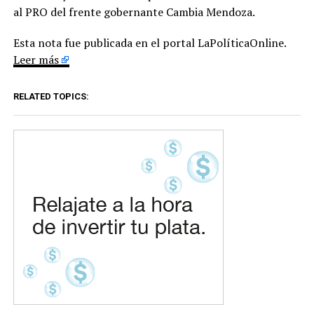
al PRO del frente gobernante Cambia Mendoza.
Esta nota fue publicada en el portal LaPolíticaOnline.
Leer más
RELATED TOPICS: