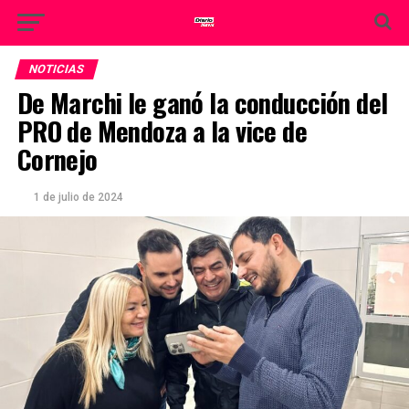
NOTICIAS
De Marchi le ganó la conducción del
PRO de Mendoza a la vice de
Cornejo
1 de julio de 2024