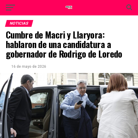
NOTICIAS
Cumbre de Macri y Llaryora:
hablaron de una candidatura a
gobernador de Rodrigo de Loredo
16 de mayo de 2026