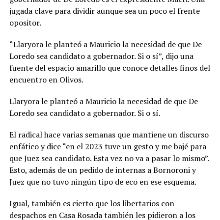
jugada clave para dividir aunque sea un poco el frente
opositor.
“Llaryora le planteó a Mauricio la necesidad de que De
Loredo sea candidato a gobernador. Si o sí”, dijo una
fuente del espacio amarillo que conoce detalles finos del
encuentro en Olivos.
Llaryora le planteó a Mauricio la necesidad de que De
Loredo sea candidato a gobernador. Si o sí.
El radical hace varias semanas que mantiene un discurso
enfático y dice “en el 2023 tuve un gesto y me bajé para
que Juez sea candidato. Esta vez no va a pasar lo mismo”.
Esto, además de un pedido de internas a Bornoroni y
Juez que no tuvo ningún tipo de eco en ese esquema.
Igual, también es cierto que los libertarios con
despachos en Casa Rosada también les pidieron a los