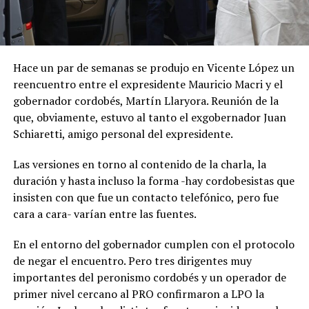
Hace un par de semanas se produjo en Vicente López un
reencuentro entre el expresidente Mauricio Macri y el
gobernador cordobés, Martín Llaryora. Reunión de la
que, obviamente, estuvo al tanto el exgobernador Juan
Schiaretti, amigo personal del expresidente.
Las versiones en torno al contenido de la charla, la
duración y hasta incluso la forma -hay cordobesistas que
insisten con que fue un contacto telefónico, pero fue
cara a cara- varían entre las fuentes.
En el entorno del gobernador cumplen con el protocolo
de negar el encuentro. Pero tres dirigentes muy
importantes del peronismo cordobés y un operador de
primer nivel cercano al PRO confirmaron a LPO la