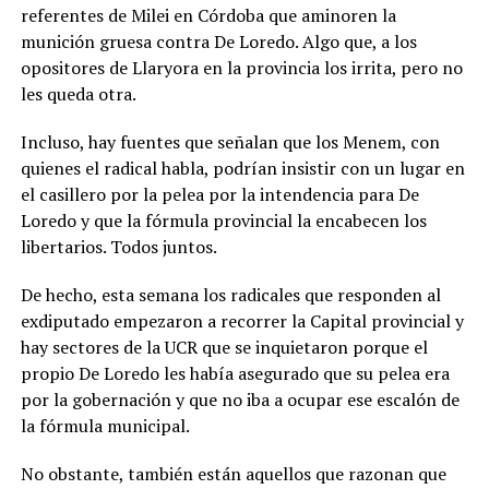
referentes de Milei en Córdoba que aminoren la
munición gruesa contra De Loredo. Algo que, a los
opositores de Llaryora en la provincia los irrita, pero no
les queda otra.
Incluso, hay fuentes que señalan que los Menem, con
quienes el radical habla, podrían insistir con un lugar en
el casillero por la pelea por la intendencia para De
Loredo y que la fórmula provincial la encabecen los
libertarios. Todos juntos.
De hecho, esta semana los radicales que responden al
exdiputado empezaron a recorrer la Capital provincial y
hay sectores de la UCR que se inquietaron porque el
propio De Loredo les había asegurado que su pelea era
por la gobernación y que no iba a ocupar ese escalón de
la fórmula municipal.
No obstante, también están aquellos que razonan que