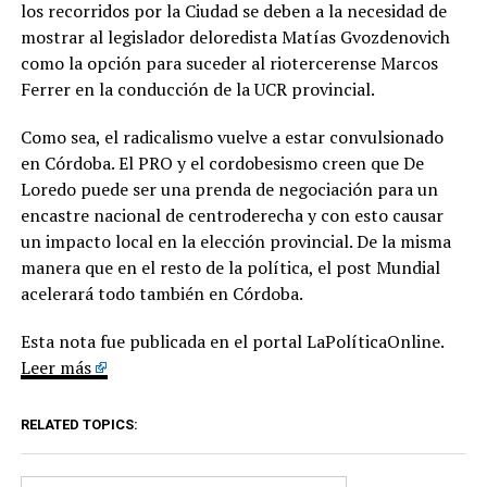
los recorridos por la Ciudad se deben a la necesidad de
mostrar al legislador deloredista Matías Gvozdenovich
como la opción para suceder al riotercerense Marcos
Ferrer en la conducción de la UCR provincial.
Como sea, el radicalismo vuelve a estar convulsionado
en Córdoba. El PRO y el cordobesismo creen que De
Loredo puede ser una prenda de negociación para un
encastre nacional de centroderecha y con esto causar
un impacto local en la elección provincial. De la misma
manera que en el resto de la política, el post Mundial
acelerará todo también en Córdoba.
Esta nota fue publicada en el portal LaPolíticaOnline.
Leer más
RELATED TOPICS: