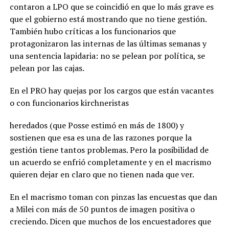
contaron a LPO que se coincidió en que lo más grave es
que el gobierno está mostrando que no tiene gestión.
También hubo críticas a los funcionarios que
protagonizaron las internas de las últimas semanas y
una sentencia lapidaria: no se pelean por política, se
pelean por las cajas.
En el PRO hay quejas por los cargos que están vacantes
o con funcionarios kirchneristas
heredados (que Posse estimó en más de 1800) y
sostienen que esa es una de las razones porque la
gestión tiene tantos problemas. Pero la posibilidad de
un acuerdo se enfrió completamente y en el macrismo
quieren dejar en claro que no tienen nada que ver.
En el macrismo toman con pinzas las encuestas que dan
a Milei con más de 50 puntos de imagen positiva o
creciendo. Dicen que muchos de los encuestadores que