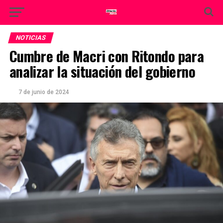
NOTICIAS
Cumbre de Macri con Ritondo para
analizar la situación del gobierno
7 de junio de 2024