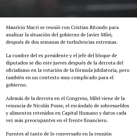
Mauricio Macri se reunió con Cristian Ritondo para
analizar la situación del gobierno de Javier Milei,
después de dos semanas de turbulencias extremas.
La cumbre del ex presidente y el jefe del bloque de
diputados se dio este jueves después de la derrota del
oficialismo en la votación de la fórmula jubilatoria, pero
también en un contexto muy complicado para el
gobierno.
Además de la derrota en el Congreso, Milei viene de la
renuncia de Nicolás Posse, el escándalo de sobresueldos
y alimentos retenidos en Capital Humano y datos cada
vez más preocupantes en el frente financiero.
Fuentes al tanto de lo conversado en la reunión