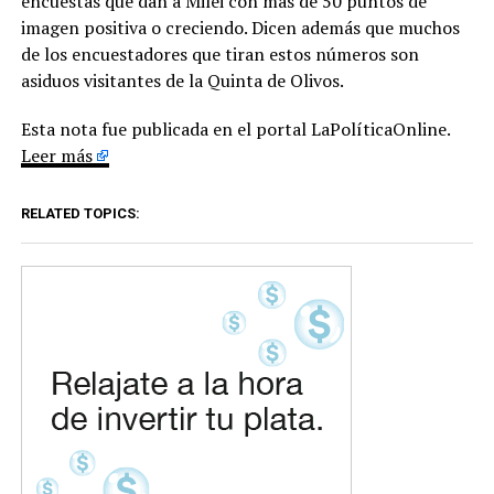
encuestas que dan a Milei con más de 50 puntos de
imagen positiva o creciendo. Dicen además que muchos
de los encuestadores que tiran estos números son
asiduos visitantes de la Quinta de Olivos.
Esta nota fue publicada en el portal LaPolíticaOnline.
Leer más
RELATED TOPICS: