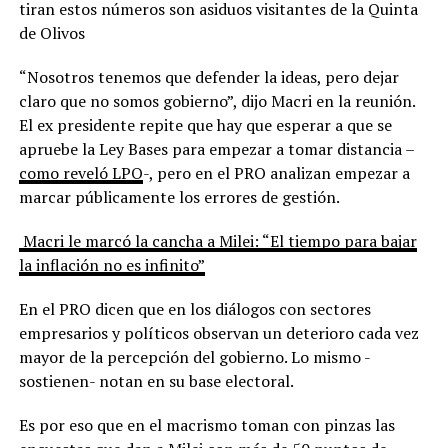
tiran estos números son asiduos visitantes de la Quinta
de Olivos
“Nosotros tenemos que defender la ideas, pero dejar
claro que no somos gobierno”, dijo Macri en la reunión.
El ex presidente repite que hay que esperar a que se
apruebe la Ley Bases para empezar a tomar distancia –
como reveló LPO
-, pero en el PRO analizan empezar a
marcar públicamente los errores de gestión.
Macri le marcó la cancha a Milei: “El tiempo para bajar
la inflación no es infinito”
En el PRO dicen que en los diálogos con sectores
empresarios y políticos observan un deterioro cada vez
mayor de la percepción del gobierno. Lo mismo -
sostienen- notan en su base electoral.
Es por eso que en el macrismo toman con pinzas las