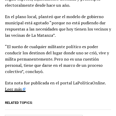
electoralmente desde hace un año.
En el plano local, planteó que el modelo de gobierno
municipal está agotado “porque no está pudiendo dar
respuestas a las necesidades que hoy tienen los vecinos y
las vecinas de La Matanza”.
“El sueño de cualquier militante político es poder
conducir los destinos del lugar donde uno se crió, vive y
milita permanentemente. Pero no es una cuestión
personal, tiene que darse en el marco de un proceso
colectivo”, concluyó.
Esta nota fue publicada en el portal LaPolíticaOnline.
Leer más
RELATED TOPICS: