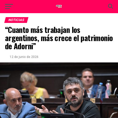
NOTICIAS
“Cuanto más trabajan los
argentinos, más crece el patrimonio
de Adorni”
12 de junio de 2026