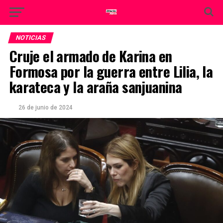
NOTICIAS
Cruje el armado de Karina en
Formosa por la guerra entre Lilia, la
karateca y la araña sanjuanina
26 de junio de 2024