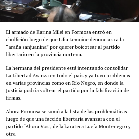
El armado de Karina Milei en Formosa entró en
ebullición luego de que Lilia Lemoine denunciara a la
“araña sanjuanina” por querer boicotear al partido
libertario en la provincia norteña.
La hermana del presidente está intentando consolidar
La Libertad Avanza en todo el país y ya tuvo problemas
en varias provincias como en Río Negro, en donde la
Justicia podría voltear el partido por la falsificación de
firmas.
Ahora Formosa se sumó a la lista de las problemáticas
luego de que una facción libertaria avanzara con el
partido “Ahora Vos”, de la karateca Lucía Montenegro y
otra