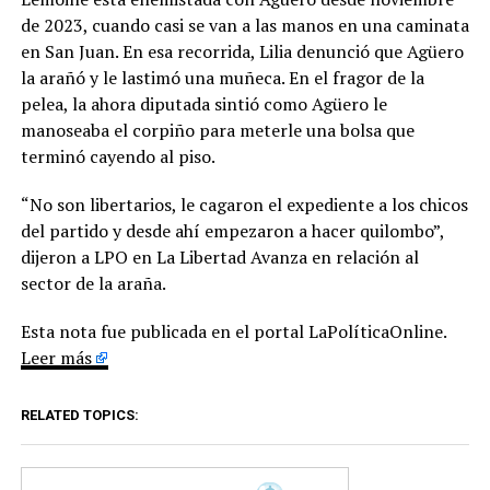
de 2023, cuando casi se van a las manos en una caminata
en San Juan. En esa recorrida, Lilia denunció que Agüero
la arañó y le lastimó una muñeca. En el fragor de la
pelea, la ahora diputada sintió como Agüero le
manoseaba el corpiño para meterle una bolsa que
terminó cayendo al piso.
“No son libertarios, le cagaron el expediente a los chicos
del partido y desde ahí empezaron a hacer quilombo”,
dijeron a LPO en La Libertad Avanza en relación al
sector de la araña.
Esta nota fue publicada en el portal LaPolíticaOnline.
Leer más
RELATED TOPICS: