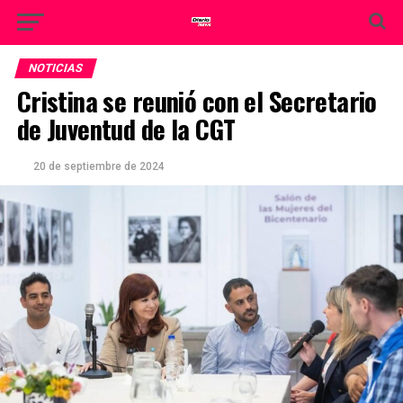
NOTICIAS
Cristina se reunió con el Secretario
de Juventud de la CGT
20 de septiembre de 2024