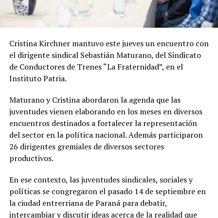
Cristina Kirchner mantuvo este jueves un encuentro con
el dirigente sindical Sebastián Maturano, del Sindicato
de Conductores de Trenes “La Fraternidad”, en el
Instituto Patria.
Maturano y Cristina abordaron la agenda que las
juventudes vienen elaborando en los meses en diversos
encuentros destinados a fortalecer la representación
del sector en la política nacional. Además participaron
26 dirigentes gremiales de diversos sectores
productivos.
En ese contexto, las juventudes sindicales, sociales y
políticas se congregaron el pasado 14 de septiembre en
la ciudad entrerriana de Paraná para debatir,
intercambiar y discutir ideas acerca de la realidad que