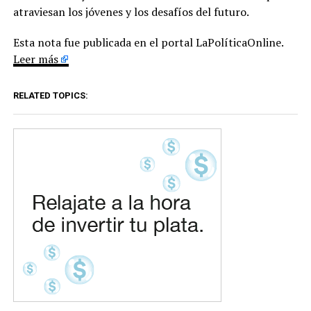
atraviesan los jóvenes y los desafíos del futuro.
Esta nota fue publicada en el portal LaPolíticaOnline.
Leer más
RELATED TOPICS: