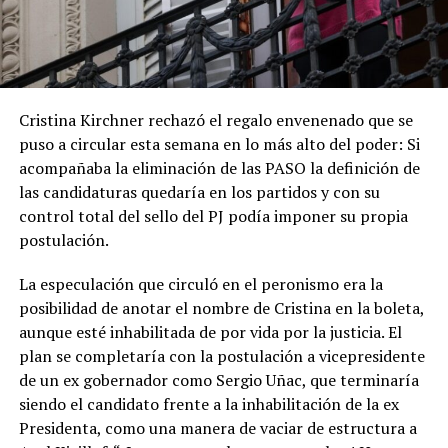
Cristina Kirchner rechazó el regalo envenenado que se
puso a circular esta semana en lo más alto del poder: Si
acompañaba la eliminación de las PASO la definición de
las candidaturas quedaría en los partidos y con su
control total del sello del PJ podía imponer su propia
postulación.
La especulación que circuló en el peronismo era la
posibilidad de anotar el nombre de Cristina en la boleta,
aunque esté inhabilitada de por vida por la justicia. El
plan se completaría con la postulación a vicepresidente
de un ex gobernador como Sergio Uñac, que terminaría
siendo el candidato frente a la inhabilitación de la ex
Presidenta, como una manera de vaciar de estructura a