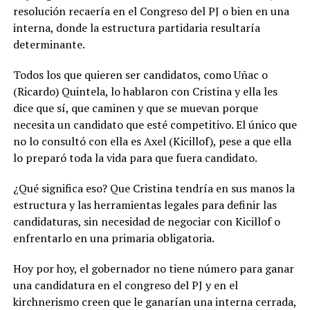
resolución recaería en el Congreso del PJ o bien en una
interna, donde la estructura partidaria resultaría
determinante.
Todos los que quieren ser candidatos, como Uñac o
(Ricardo) Quintela, lo hablaron con Cristina y ella les
dice que sí, que caminen y que se muevan porque
necesita un candidato que esté competitivo. El único que
no lo consultó con ella es Axel (Kicillof), pese a que ella
lo preparó toda la vida para que fuera candidato.
¿Qué significa eso? Que Cristina tendría en sus manos la
estructura y las herramientas legales para definir las
candidaturas, sin necesidad de negociar con Kicillof o
enfrentarlo en una primaria obligatoria.
Hoy por hoy, el gobernador no tiene número para ganar
una candidatura en el congreso del PJ y en el
kirchnerismo creen que le ganarían una interna cerrada,