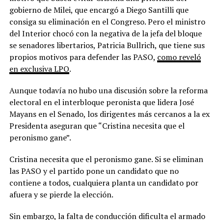
gobierno de Milei, que encargó a Diego Santilli que
consiga su eliminación en el Congreso. Pero el ministro
del Interior chocó con la negativa de la jefa del bloque
se senadores libertarios, Patricia Bullrich, que tiene sus
propios motivos para defender las PASO,
como reveló
en exclusiva LPO
.
Aunque todavía no hubo una discusión sobre la reforma
electoral en el interbloque peronista que lidera José
Mayans en el Senado, los dirigentes más cercanos a la ex
Presidenta aseguran que “Cristina necesita que el
peronismo gane”.
Cristina necesita que el peronismo gane. Si se eliminan
las PASO y el partido pone un candidato que no
contiene a todos, cualquiera planta un candidato por
afuera y se pierde la elección.
Sin embargo, la falta de conducción dificulta el armado