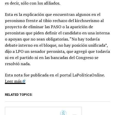
es decir, sólo con los afiliados.
Esta es la explicación que encuentran algunos en el
peronismo frente al tibio rechazo del kirchnerismo al
proyecto de eliminar las PASO o la aparición de
peronistas que piden definir el candidato en una interna
o apoyan que no sean obligatorias. “No hay todavía
debate interno en el bloque, no hay posición unificada”,
dijo a LPO un senador peronista, que agregó que todavía
ni en el partido ni en las bancadas del Congreso se
resolvió nada.
Esta nota fue publicada en el portal LaPolíticaOnline.
Leer más
RELATED TOPICS: