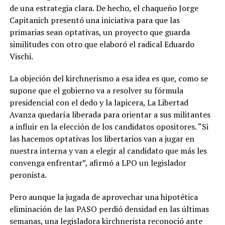
de una estrategia clara. De hecho, el chaqueño Jorge
Capitanich presentó una iniciativa para que las
primarias sean optativas, un proyecto que guarda
similitudes con otro que elaboró el radical Eduardo
Vischi.
La objeción del kirchnerismo a esa idea es que, como se
supone que el gobierno va a resolver su fórmula
presidencial con el dedo y la lapicera, La Libertad
Avanza quedaría liberada para orientar a sus militantes
a influir en la elección de los candidatos opositores. “Si
las hacemos optativas los libertarios van a jugar en
nuestra interna y van a elegir al candidato que más les
convenga enfrentar”, afirmó a LPO un legislador
peronista.
Pero aunque la jugada de aprovechar una hipotética
eliminación de las PASO perdió densidad en las últimas
semanas, una legisladora kirchnerista reconoció ante