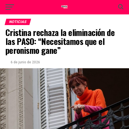
NOTICIAS
Cristina rechaza la eliminación de
las PASO: “Necesitamos que el
peronismo gane”
6 de junio de 2026