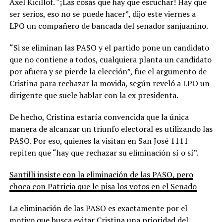
Axel Kicillof. “¡Las cosas que hay que escuchar! Hay que
ser serios, eso no se puede hacer”, dijo este viernes a
LPO un compañero de bancada del senador sanjuanino.
“Si se eliminan las PASO y el partido pone un candidato
que no contiene a todos, cualquiera planta un candidato
por afuera y se pierde la elección”, fue el argumento de
Cristina para rechazar la movida, según reveló a LPO un
dirigente que suele hablar con la ex presidenta.
De hecho, Cristina estaría convencida que la única
manera de alcanzar un triunfo electoral es utilizando las
PASO. Por eso, quienes la visitan en San José 1111
repiten que “hay que rechazar su eliminación sí o sí”.
Santilli insiste con la eliminación de las PASO, pero
choca con Patricia que le pisa los votos en el Senado
La eliminación de las PASO es exactamente por el
motivo que busca evitar Cristina una prioridad del