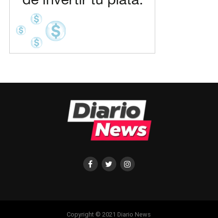
Copyright © 2021 Diario News