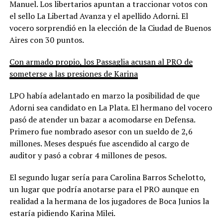
Manuel. Los libertarios apuntan a traccionar votos con
el sello La Libertad Avanza y el apellido Adorni. El
vocero sorprendió en la elección de la Ciudad de Buenos
Aires con 30 puntos.
Con armado propio, los Passaglia acusan al PRO de
someterse a las presiones de Karina
LPO había adelantado en marzo la posibilidad de que
Adorni sea candidato en La Plata. El hermano del vocero
pasó de atender un bazar a acomodarse en Defensa.
Primero fue nombrado asesor con un sueldo de 2,6
millones. Meses después fue ascendido al cargo de
auditor y pasó a cobrar 4 millones de pesos.
El segundo lugar sería para Carolina Barros Schelotto,
un lugar que podría anotarse para el PRO aunque en
realidad a la hermana de los jugadores de Boca Junios la
estaría pidiendo Karina Milei.