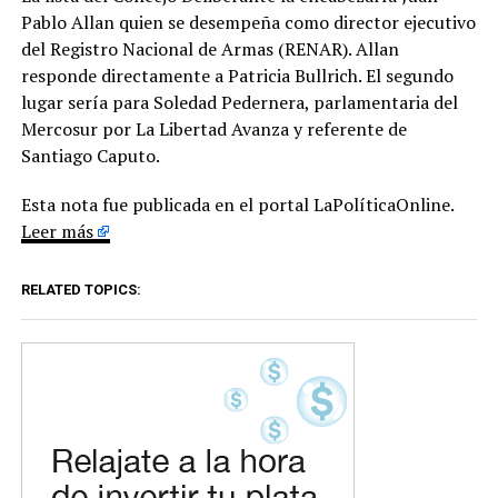
Pablo Allan quien se desempeña como director ejecutivo
del Registro Nacional de Armas (RENAR). Allan
responde directamente a Patricia Bullrich. El segundo
lugar sería para Soledad Pedernera, parlamentaria del
Mercosur por La Libertad Avanza y referente de
Santiago Caputo.
Esta nota fue publicada en el portal LaPolíticaOnline.
Leer más
RELATED TOPICS: