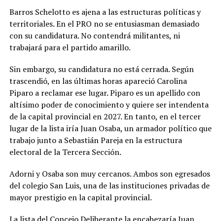
Barros Schelotto es ajena a las estructuras políticas y
territoriales. En el PRO no se entusiasman demasiado
con su candidatura. No contendrá militantes, ni
trabajará para el partido amarillo.
Sin embargo, su candidatura no está cerrada. Según
trascendió, en las últimas horas apareció Carolina
Piparo a reclamar ese lugar. Piparo es un apellido con
altísimo poder de conocimiento y quiere ser intendenta
de la capital provincial en 2027. En tanto, en el tercer
lugar de la lista iría Juan Osaba, un armador político que
trabajo junto a Sebastián Pareja en la estructura
electoral de la Tercera Sección.
Adorni y Osaba son muy cercanos. Ambos son egresados
del colegio San Luis, una de las instituciones privadas de
mayor prestigio en la capital provincial.
La lista del Concejo Deliberante la encabezaría Juan