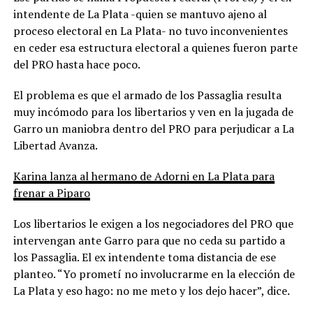
intendente de La Plata -quien se mantuvo ajeno al
proceso electoral en La Plata- no tuvo inconvenientes
en ceder esa estructura electoral a quienes fueron parte
del PRO hasta hace poco.
El problema es que el armado de los Passaglia resulta
muy incómodo para los libertarios y ven en la jugada de
Garro un maniobra dentro del PRO para perjudicar a La
Libertad Avanza.
Karina lanza al hermano de Adorni en La Plata para
frenar a Piparo
Los libertarios le exigen a los negociadores del PRO que
intervengan ante Garro para que no ceda su partido a
los Passaglia. El ex intendente toma distancia de ese
planteo. “Yo prometí no involucrarme en la elección de
La Plata y eso hago: no me meto y los dejo hacer”, dice.