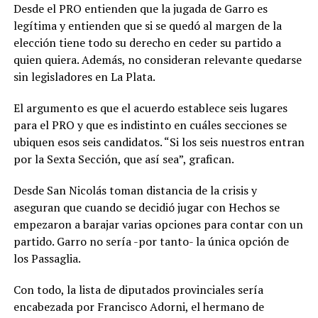
Desde el PRO entienden que la jugada de Garro es
legítima y entienden que si se quedó al margen de la
elección tiene todo su derecho en ceder su partido a
quien quiera. Además, no consideran relevante quedarse
sin legisladores en La Plata.
El argumento es que el acuerdo establece seis lugares
para el PRO y que es indistinto en cuáles secciones se
ubiquen esos seis candidatos. “Si los seis nuestros entran
por la Sexta Sección, que así sea”, grafican.
Desde San Nicolás toman distancia de la crisis y
aseguran que cuando se decidió jugar con Hechos se
empezaron a barajar varias opciones para contar con un
partido. Garro no sería -por tanto- la única opción de
los Passaglia.
Con todo, la lista de diputados provinciales sería
encabezada por Francisco Adorni, el hermano de