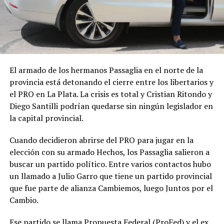
El armado de los hermanos Passaglia en el norte de la
provincia está detonando el cierre entre los libertarios y
el PRO en La Plata. La crisis es total y Cristian Ritondo y
Diego Santilli podrían quedarse sin ningún legislador en
la capital provincial.
Cuando decidieron abrirse del PRO para jugar en la
elección con su armado Hechos, los Passaglia salieron a
buscar un partido político. Entre varios contactos hubo
un llamado a Julio Garro que tiene un partido provincial
que fue parte de alianza Cambiemos, luego Juntos por el
Cambio.
Ese partido se llama Propuesta Federal (ProFed) y el ex