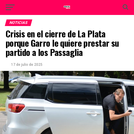
NOTICIAS
Crisis en el cierre de La Plata
porque Garro le quiere prestar su
partido a los Passaglia
17 de julio de 2025