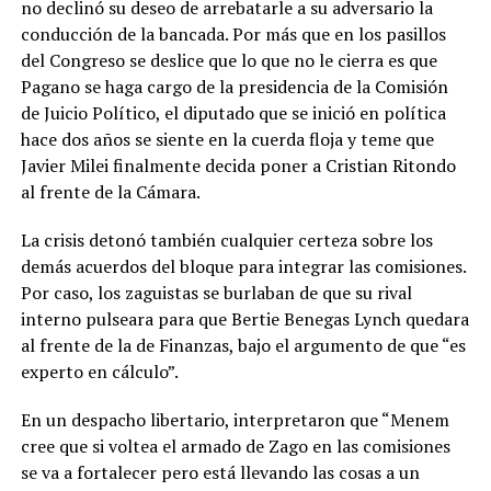
no declinó su deseo de arrebatarle a su adversario la
conducción de la bancada. Por más que en los pasillos
del Congreso se deslice que lo que no le cierra es que
Pagano se haga cargo de la presidencia de la Comisión
de Juicio Político, el diputado que se inició en política
hace dos años se siente en la cuerda floja y teme que
Javier Milei finalmente decida poner a Cristian Ritondo
al frente de la Cámara.
La crisis detonó también cualquier certeza sobre los
demás acuerdos del bloque para integrar las comisiones.
Por caso, los zaguistas se burlaban de que su rival
interno pulseara para que Bertie Benegas Lynch quedara
al frente de la de Finanzas, bajo el argumento de que “es
experto en cálculo”.
En un despacho libertario, interpretaron que “Menem
cree que si voltea el armado de Zago en las comisiones
se va a fortalecer pero está llevando las cosas a un