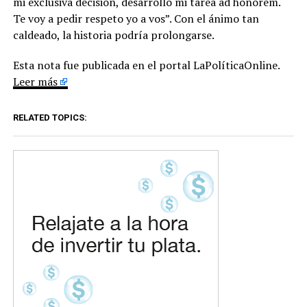
mi exclusiva decisión, desarrollo mi tarea ad honorem.
Te voy a pedir respeto yo a vos”. Con el ánimo tan
caldeado, la historia podría prolongarse.
Esta nota fue publicada en el portal LaPolíticaOnline.
Leer más
RELATED TOPICS: