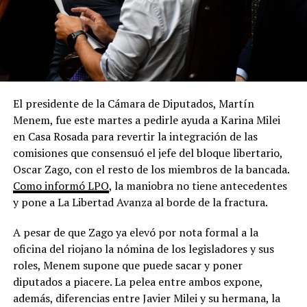
El presidente de la Cámara de Diputados, Martín
Menem, fue este martes a pedirle ayuda a Karina Milei
en Casa Rosada para revertir la integración de las
comisiones que consensuó el jefe del bloque libertario,
Oscar Zago, con el resto de los miembros de la bancada.
Como informó LPO
, la maniobra no tiene antecedentes
y pone a La Libertad Avanza al borde de la fractura.
A pesar de que Zago ya elevó por nota formal a la
oficina del riojano la nómina de los legisladores y sus
roles, Menem supone que puede sacar y poner
diputados a piacere. La pelea entre ambos expone,
además, diferencias entre Javier Milei y su hermana, la