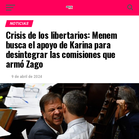
NOTICIAS
Crisis de los libertarios: Menem
busca el apoyo de Karina para
desintegrar las comisiones que
armó Zago
9 de abril de 2024