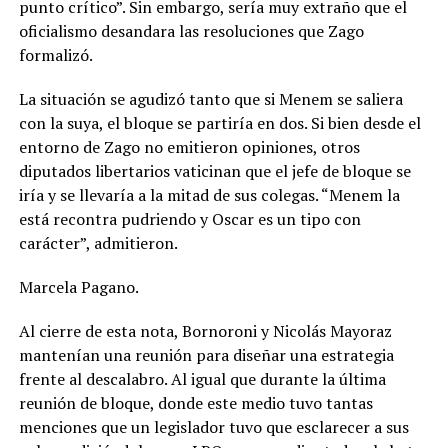
punto crítico”. Sin embargo, sería muy extraño que el
oficialismo desandara las resoluciones que Zago
formalizó.
La situación se agudizó tanto que si Menem se saliera
con la suya, el bloque se partiría en dos. Si bien desde el
entorno de Zago no emitieron opiniones, otros
diputados libertarios vaticinan que el jefe de bloque se
iría y se llevaría a la mitad de sus colegas. “Menem la
está recontra pudriendo y Oscar es un tipo con
carácter”, admitieron.
Marcela Pagano.
Al cierre de esta nota, Bornoroni y Nicolás Mayoraz
mantenían una reunión para diseñar una estrategia
frente al descalabro. Al igual que durante la última
reunión de bloque, donde este medio tuvo tantas
menciones que un legislador tuvo que esclarecer a sus