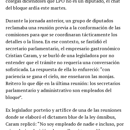
colegas diciéndoles que LPO no es un diputado, el chat
del bloque ardía este martes.
Durante la jornada anterior, un grupo de diputados
reclamaba una reunión previa a la conformación de las
comisiones para que se coordinaran tácticamente los
detalles o la línea. En ese contexto, se fastidió el
secretario parlamentario, el empresario gastronómico
Cristian Caram, y se burló de una legisladora por no
entender que el trámite no requería una conversación
sofisticada. La respuesta de ella lo enfureció: “con
paciencia se gana el cielo, me enseñaron las monjas.
Reitero lo que dije en la última reunión: los secretarios
parlamentario y administrativo son empleados del
bloque”.
Ex legislador porteño y artífice de una de las reuniones
donde se elaboró el dictamen blue de la ley ómnibus,
Caram replicó: “No soy empleado de nadie e incluso, por