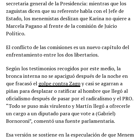
secretaria general de la Presidencia: mientras que los
zaguistas dicen que su referente habla con el Jefe de
Estado, los menemistas deslizan que Karina no quiere a
Marcela Pagano al frente de la comisión de Juicio
Político.
El conflicto de las comisiones es un nuevo capítulo del
enfrentamiento entre los dos libertarios.
Según los testimonios recogidos por este medio, la
bronca interna no se apaciguó después de la noche en
que fracasó el
golpe contra Zago
y casi se agarran a
piñas para desplazar o ratificar al hombre que llegó al
oficialismo después de pasar por el radicalismo y el PRO.
“Todo se puso más virulento y Martín llegó a ofrecerle
un cargo a un diputado para que vote a (Gabriel)
Bornoroni”, comentó una fuente parlamentaria.
Esa versión se sostiene en la especulación de que Menem