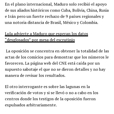
En el plano internacional, Maduro solo recibió el apoyo
de sus aliados históricos como Cuba, Bolivia, China, Rusia
e Irán pero un fuerte rechazo de 9 países regionales y
una notoria distancia de Brasil, México y Colombia.
Lula advierte a Maduro que esperan los datos
“desglosados” por mesa del escrutinio
La oposición se concentra en obtener la totalidad de las
actas de los comicios para demostrar que los números le
favorecen. La página web del CNE está caída por un
supuesto sabotaje el que no se dieron detalles y no hay
manera de revisar los resultados.
El otro interrogante es sobre las lagunas en la
verificación de votos y si se llevó o no a cabo en los
centros donde los testigos de la oposición fueron
expulsados arbitrariamente.