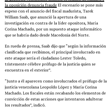
la oposición denuncia fraude
El escenario se pone más
espeso con el anuncio del fiscal madurista, Tarek
William Saab, que anunció la apertura de una
investigación en contra de la líder opositora, María
Corina Machado, por un supuesto ataque informático
que se habría dado desde Macedonia del Norte.
En rueda de prensa, Saab dijo que “según la información
clasificada que recibimos, el principal involucrado en
este ataque sería el ciudadano Lester Toledo,
tristemente célebre prófugo de la justicia quien se
encuentra en el exterior”.
“Junto a él aparecen como involucrados el prófugo de la
justicia venezolana Leopoldo López y María Corina
Machado. Los fiscales están recabando los elementos de
convicción de estas acciones que intentaron adulterar
los resultados”, indicó.