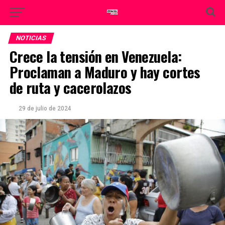
NOTICIAS
Crece la tensión en Venezuela:
Proclaman a Maduro y hay cortes
de ruta y cacerolazos
29 de julio de 2024