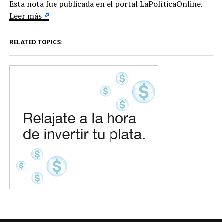
Esta nota fue publicada en el portal LaPolíticaOnline.
Leer más
RELATED TOPICS: