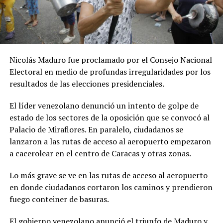
Nicolás Maduro fue proclamado por el Consejo Nacional
Electoral en medio de profundas irregularidades por los
resultados de las elecciones presidenciales.
El líder venezolano denunció un intento de golpe de
estado de los sectores de la oposición que se convocó al
Palacio de Miraflores. En paralelo, ciudadanos se
lanzaron a las rutas de acceso al aeropuerto empezaron
a cacerolear en el centro de Caracas y otras zonas.
Lo más grave se ve en las rutas de acceso al aeropuerto
en donde ciudadanos cortaron los caminos y prendieron
fuego conteiner de basuras.
El gobierno venezolano anunció el triunfo de Maduro y