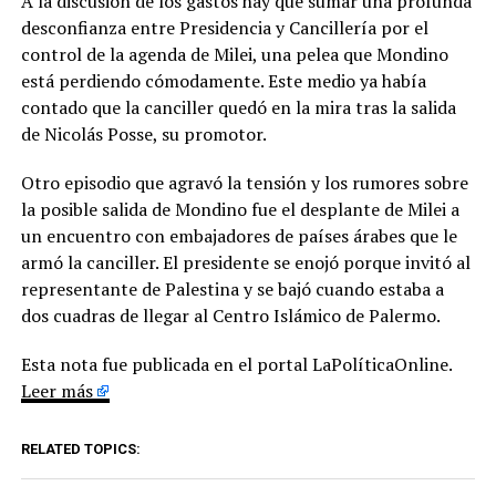
A la discusión de los gastos hay que sumar una profunda
desconfianza entre Presidencia y Cancillería por el
control de la agenda de Milei, una pelea que Mondino
está perdiendo cómodamente. Este medio ya había
contado que la canciller quedó en la mira tras la salida
de Nicolás Posse, su promotor.
Otro episodio que agravó la tensión y los rumores sobre
la posible salida de Mondino fue el desplante de Milei a
un encuentro con embajadores de países árabes que le
armó la canciller. El presidente se enojó porque invitó al
representante de Palestina y se bajó cuando estaba a
dos cuadras de llegar al Centro Islámico de Palermo.
Esta nota fue publicada en el portal LaPolíticaOnline.
Leer más
RELATED TOPICS: