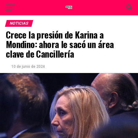
NOTICIAS
Crece la presión de Karina a
Mondino: ahora le sacó un área
clave de Cancillería
10 de junio de 2024