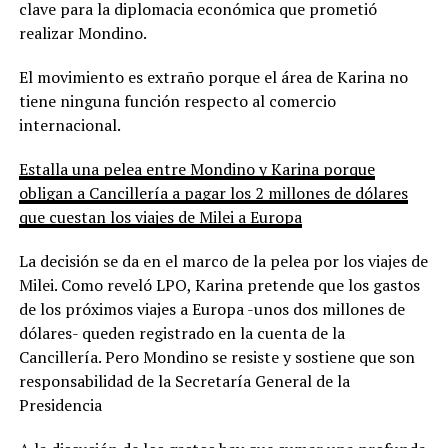
clave para la diplomacia económica que prometió
realizar Mondino.
El movimiento es extraño porque el área de Karina no
tiene ninguna función respecto al comercio
internacional.
Estalla una pelea entre Mondino y Karina porque
obligan a Cancillería a pagar los 2 millones de dólares
que cuestan los viajes de Milei a Europa
La decisión se da en el marco de la pelea por los viajes de
Milei. Como reveló LPO, Karina pretende que los gastos
de los próximos viajes a Europa -unos dos millones de
dólares- queden registrado en la cuenta de la
Cancillería. Pero Mondino se resiste y sostiene que son
responsabilidad de la Secretaría General de la
Presidencia