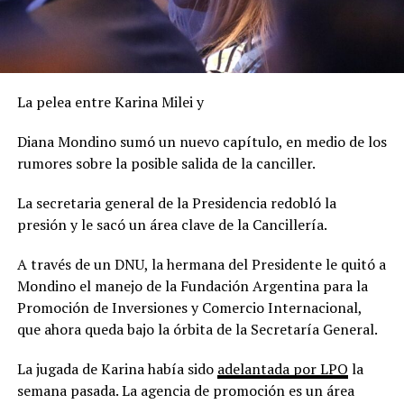
La pelea entre Karina Milei y
Diana Mondino sumó un nuevo capítulo, en medio de los
rumores sobre la posible salida de la canciller.
La secretaria general de la Presidencia redobló la
presión y le sacó un área clave de la Cancillería.
A través de un DNU, la hermana del Presidente le quitó a
Mondino el manejo de la Fundación Argentina para la
Promoción de Inversiones y Comercio Internacional,
que ahora queda bajo la órbita de la Secretaría General.
La jugada de Karina había sido
adelantada por LPO
la
semana pasada. La agencia de promoción es un área