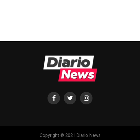
Copyright © 2021 Diario News