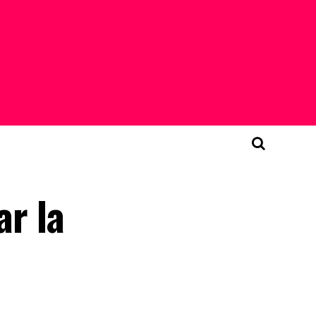
ar la