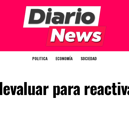
POLITICA
ECONOMÍA
SOCIEDAD
devaluar para reactiv