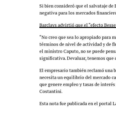
Si bien consideró que el salvataje d
negativa para los mercados financieros
Barclays advirtió que el “efecto Bess
“No creo que sea lo apropiado para m
términos de nivel de actividad y de fl
el ministro Caputo, no se puede pens
significativa. Devaluar, tenemos que 
El empresario también reclamó una ba
necesita un equilibrio del mercado c
que genere empleo y tasas de interés 
Costantini.
Esta nota fue publicada en el portal 