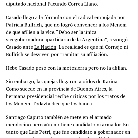
diputado nacional Facundo Correa Llano.
Casado llegó a la fórmula con el radical empujada por
Patricia Bullrich, que no logró convencer a los Menem
de que afilien a la vice. “Debo ser la única
vicegobernadora apartidaria de la Argentina”, rezongó
Casado ante
La Nación
. La realidad es que ni Cornejo ni
Bullrich se desviven por tramitar su afiliación.
Hebe Casado posó con la motosierra pero no la afilian.
Sin embargo, las quejas llegaron a oídos de Karina.
Como sucede en la provincia de Buenos Aires, la
hermana presidencial recibe críticas por los tratos de
los Menem. Todavía dice que los banca.
Santiago Caputo también se mete en el armado
mendocino pero aún no tiene candidato ni armador. En
tanto que Luis Petri, que fue candidato a gobernador en