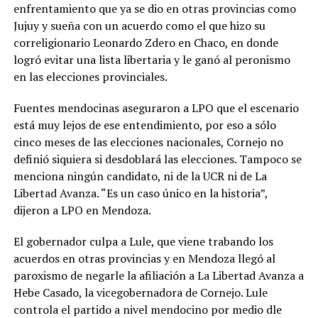
enfrentamiento que ya se dio en otras provincias como
Jujuy y sueña con un acuerdo como el que hizo su
correligionario Leonardo Zdero en Chaco, en donde
logró evitar una lista libertaria y le ganó al peronismo
en las elecciones provinciales.
Fuentes mendocinas aseguraron a LPO que el escenario
está muy lejos de ese entendimiento, por eso a sólo
cinco meses de las elecciones nacionales, Cornejo no
definió siquiera si desdoblará las elecciones. Tampoco se
menciona ningún candidato, ni de la UCR ni de La
Libertad Avanza. “Es un caso único en la historia”,
dijeron a LPO en Mendoza.
El gobernador culpa a Lule, que viene trabando los
acuerdos en otras provincias y en Mendoza llegó al
paroxismo de negarle la afiliación a La Libertad Avanza a
Hebe Casado, la vicegobernadora de Cornejo. Lule
controla el partido a nivel mendocino por medio dle