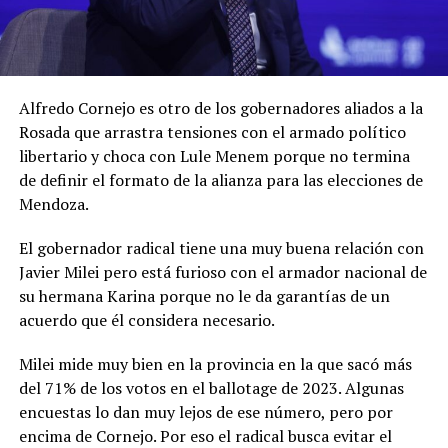
Alfredo Cornejo es otro de los gobernadores aliados a la
Rosada que arrastra tensiones con el armado político
libertario y choca con Lule Menem porque no termina
de definir el formato de la alianza para las elecciones de
Mendoza.
El gobernador radical tiene una muy buena relación con
Javier Milei pero está furioso con el armador nacional de
su hermana Karina porque no le da garantías de un
acuerdo que él considera necesario.
Milei mide muy bien en la provincia en la que sacó más
del 71% de los votos en el ballotage de 2023. Algunas
encuestas lo dan muy lejos de ese número, pero por
encima de Cornejo. Por eso el radical busca evitar el