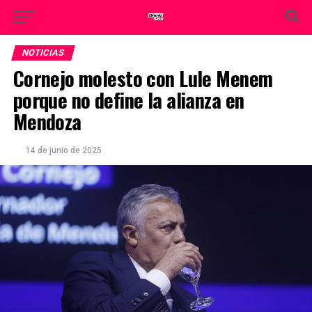
NOTICIAS
Cornejo molesto con Lule Menem
porque no define la alianza en
Mendoza
14 de junio de 2025