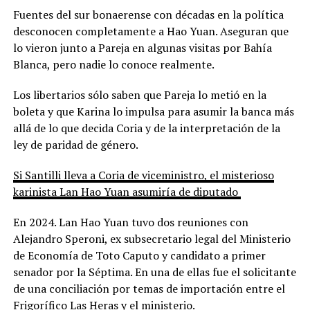
Fuentes del sur bonaerense con décadas en la política
desconocen completamente a Hao Yuan. Aseguran que
lo vieron junto a Pareja en algunas visitas por Bahía
Blanca, pero nadie lo conoce realmente.
Los libertarios sólo saben que Pareja lo metió en la
boleta y que Karina lo impulsa para asumir la banca más
allá de lo que decida Coria y de la interpretación de la
ley de paridad de género.
Si Santilli lleva a Coria de viceministro, el misterioso
karinista Lan Hao Yuan asumiría de diputado
En 2024. Lan Hao Yuan tuvo dos reuniones con
Alejandro Speroni, ex subsecretario legal del Ministerio
de Economía de Toto Caputo y candidato a primer
senador por la Séptima. En una de ellas fue el solicitante
de una conciliación por temas de importación entre el
Frigorífico Las Heras y el ministerio.