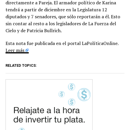
directamente a Pareja. El armador político de Karina
tendrá a partir de diciembre en la Legislatura 12
diputados y 7 senadores, que sólo reportarán a él. Esto
sin contar al resto a los legisladores de La Fuerza del
Cielo y de Patricia Bullrich.
Esta nota fue publicada en el portal LaPolíticaOnline.
Leer más
RELATED TOPICS: