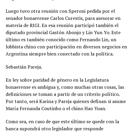
Luego tuvo otra reunión con Speroni pedida por el
senador bonaerense Carlos Curestis, para asesorar en
materia de RIGI. En esa reunión participó también el
diputado provincial Gastón Abonjo y Lin Yun Yo. Este
último es también conocido como Fernando Lin, un
lobbista chino con participación en diversos negocios en
Argentina siempre bien conectado con la política.
Sebastián Pareja.
En ley sobre paridad de género en la Legislatura
bonaerense es ambigua y, como muchas otras cosas, las
definiciones se toman a partir de un criterio político.
Por tanto, será Karina y Pareja quienes definan si asume
María Fernanda Coutinho o el chino Hao Yuan.
Como sea, en caso de que este último se quede con la
banca supondrá otro legislador que responde