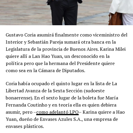
Gustavo Coria asumirá finalmente como viceministro del
Interior y Sebastián Pareja sumará otra banca en la
Legislatura de la provincia de Buenos Aires. Karina Milei
quiere allí a Lan Hao Yuan, un desconocido en la
política pero que la hermana del Presidente quiere
como sea en la Cámara de Diputados.
Coria había ocupado el quinto lugar en la lista de La
Libertad Avanza de la Sexta Sección (sudoeste
bonaerense). En el sexto lugar de la boleta fue María
Fernanda Coutinho y en teoría ella es quien debiera
asumir, pero –
como adelantó LPO
– Karina quiere a Hao
Yuan, dueño de Envases Azules S.A., una empresa de
envases plásticos.