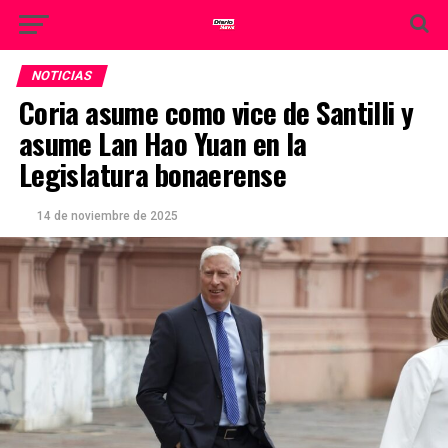
NOTICIAS
Coria asume como vice de Santilli y
asume Lan Hao Yuan en la
Legislatura bonaerense
14 de noviembre de 2025