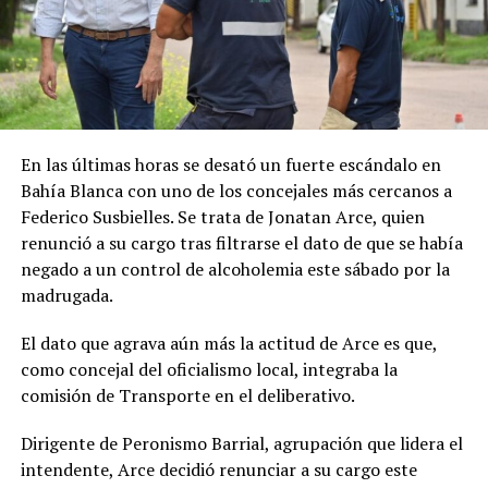
En las últimas horas se desató un fuerte escándalo en
Bahía Blanca con uno de los concejales más cercanos a
Federico Susbielles. Se trata de Jonatan Arce, quien
renunció a su cargo tras filtrarse el dato de que se había
negado a un control de alcoholemia este sábado por la
madrugada.
El dato que agrava aún más la actitud de Arce es que,
como concejal del oficialismo local, integraba la
comisión de Transporte en el deliberativo.
Dirigente de Peronismo Barrial, agrupación que lidera el
intendente, Arce decidió renunciar a su cargo este