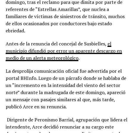
domingo, tras el reclamo para que dimita por parte de
referentes de “Estrellas Amarillas”, que nuclea a
familiares de víctimas de siniestros de tránsito, muchos
de ellos ocasionados por conductores bajo estado
ebriedad.
Antes de la renuncia del concejal de Susbielles,
el
municipio difundió por error un aparente descargo en
medio de un alerta meteorológico
.
La desprolija comunicación oficial fue advertida por el
portal BHInfo. Luego de un párrafo donde se hablaba de
un “incremento en la intensidad del viento del sector
norte” durante la madrugada de este domingo, apareció
un mensaje con pasajes similares al que, más tarde,
publicó Arce en su renuncia.
Dirigente de Peronismo Barrial, agrupación que lidera el
intendente, Arce decidió renunciar a su cargo este