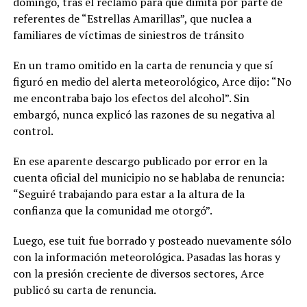
domingo, tras el reclamo para que dimita por parte de
referentes de “Estrellas Amarillas”, que nuclea a
familiares de víctimas de siniestros de tránsito
En un tramo omitido en la carta de renuncia y que sí
figuró en medio del alerta meteorológico, Arce dijo: “No
me encontraba bajo los efectos del alcohol”. Sin
embargó, nunca explicó las razones de su negativa al
control.
En ese aparente descargo publicado por error en la
cuenta oficial del municipio no se hablaba de renuncia:
“Seguiré trabajando para estar a la altura de la
confianza que la comunidad me otorgó”.
Luego, ese tuit fue borrado y posteado nuevamente sólo
con la información meteorológica. Pasadas las horas y
con la presión creciente de diversos sectores, Arce
publicó su carta de renuncia.