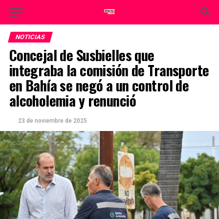
NOTICIAS
Concejal de Susbielles que
integraba la comisión de Transporte
en Bahía se negó a un control de
alcoholemia y renunció
23 de noviembre de 2025