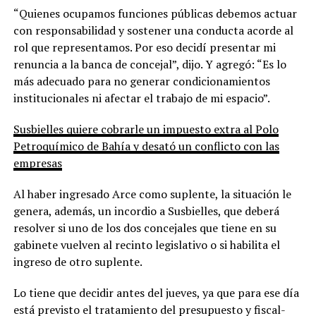
“Quienes ocupamos funciones públicas debemos actuar
con responsabilidad y sostener una conducta acorde al
rol que representamos. Por eso decidí presentar mi
renuncia a la banca de concejal”, dijo. Y agregó: “Es lo
más adecuado para no generar condicionamientos
institucionales ni afectar el trabajo de mi espacio”.
Susbielles quiere cobrarle un impuesto extra al Polo
Petroquímico de Bahía y desató un conflicto con las
empresas
Al haber ingresado Arce como suplente, la situación le
genera, además, un incordio a Susbielles, que deberá
resolver si uno de los dos concejales que tiene en su
gabinete vuelven al recinto legislativo o si habilita el
ingreso de otro suplente.
Lo tiene que decidir antes del jueves, ya que para ese día
está previsto el tratamiento del presupuesto y fiscal-