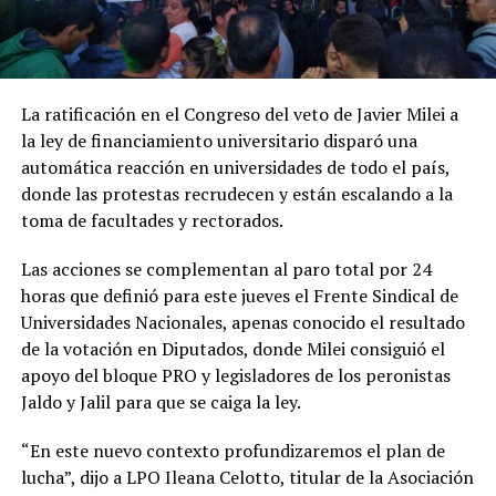
La ratificación en el Congreso del veto de Javier Milei a
la ley de financiamiento universitario disparó una
automática reacción en universidades de todo el país,
donde las protestas recrudecen y están escalando a la
toma de facultades y rectorados.
Las acciones se complementan al paro total por 24
horas que definió para este jueves el Frente Sindical de
Universidades Nacionales, apenas conocido el resultado
de la votación en Diputados, donde Milei consiguió el
apoyo del bloque PRO y legisladores de los peronistas
Jaldo y Jalil para que se caiga la ley.
“En este nuevo contexto profundizaremos el plan de
lucha”, dijo a LPO Ileana Celotto, titular de la Asociación