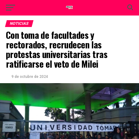
NOTICIAS
Con toma de facultades y
rectorados, recrudecen las
protestas universitarias tras
ratificarse el veto de Milei
9 de octubre de 2024