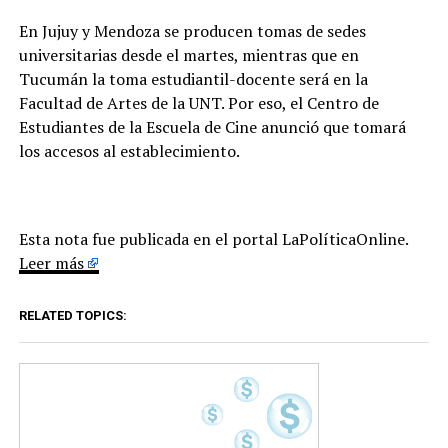
En Jujuy y Mendoza se producen tomas de sedes
universitarias desde el martes, mientras que en
Tucumán la toma estudiantil-docente será en la
Facultad de Artes de la UNT. Por eso, el Centro de
Estudiantes de la Escuela de Cine anunció que tomará
los accesos al establecimiento.
Esta nota fue publicada en el portal LaPolíticaOnline.
Leer más
RELATED TOPICS: