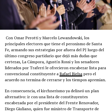
Con Omar Perotti y Marcelo Lewandowski, los
principales electores que tiene el peronismo de Santa
Fe, armando sus estrategias por afuera del PJ luego del
último congreso partidario que dejó más dudas que
certezas, La Cámpora, Agustín Rossi y los senadores
liderados por Traferri le ofrecieron encabezar lista para
convencional constituyente a
Rafael Bielsa
pero el
acuerdo no termina de cerrarse y los tiempos apremian.
En consecuencia, el kirchnerismo ya delineó un plan
alternativo: ir con una lista de constituyentes
encabezada por el presidente del Frente Renovador,
Diego Giuliano, quien fue ministro de Transporte de