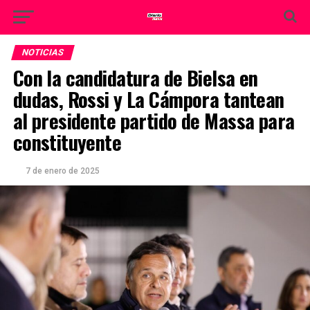
NOTICIAS
Con la candidatura de Bielsa en
dudas, Rossi y La Cámpora tantean
al presidente partido de Massa para
constituyente
7 de enero de 2025