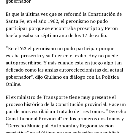
gobernador
Es que la última vez que se reformó la Constitución de
Santa Fe, en el año 1962, el peronismo no pudo
participar porque se encontraba proscripto y Perón
hacía pasaba su séptimo año de los 17 de exilio.
“En el ’62 el peronismo no pudo participar porque
estaba proscrito y su líder en el exilio. Hoy no puede
autoproscribirse. Y más cuando esta en juego algo tan
delicado como las ansias autoreeleccionistas del actual
gobernador”, dijo Giuliano en diálogo con La Política
Online.
El ex ministro de Transporte tiene muy presente el
proceso histórico de la Constitución provincial. Hace un
par de años escribió un tratado de tres tomos: “Derecho
Constitucional Provincial” en los primeros dos tomos y
“Derecho Municipal. Autonomía y Regionalizacion
asociativa” en el último en una colección que publicó