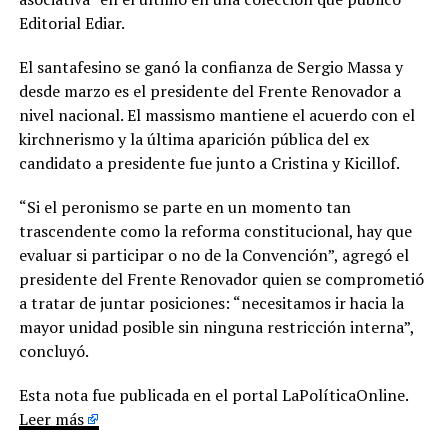
Editorial Ediar.
El santafesino se ganó la confianza de Sergio Massa y
desde marzo es el presidente del Frente Renovador a
nivel nacional. El massismo mantiene el acuerdo con el
kirchnerismo y la última aparición pública del ex
candidato a presidente fue junto a Cristina y Kicillof.
“Si el peronismo se parte en un momento tan
trascendente como la reforma constitucional, hay que
evaluar si participar o no de la Convención”, agregó el
presidente del Frente Renovador quien se comprometió
a tratar de juntar posiciones: “necesitamos ir hacia la
mayor unidad posible sin ninguna restricción interna”,
concluyó.
Esta nota fue publicada en el portal LaPolíticaOnline.
Leer más