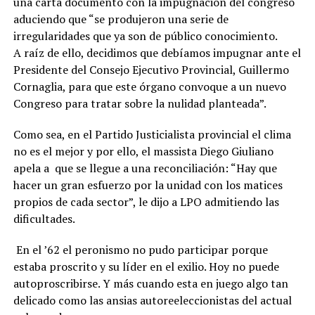
una carta documento con la impugnación del congreso
aduciendo que “se produjeron una serie de
irregularidades que ya son de público conocimiento.
A raíz de ello, decidimos que debíamos impugnar ante el
Presidente del Consejo Ejecutivo Provincial, Guillermo
Cornaglia, para que este órgano convoque a un nuevo
Congreso para tratar sobre la nulidad planteada”.
Como sea, en el Partido Justicialista provincial el clima
no es el mejor y por ello, el massista Diego Giuliano
apela a que se llegue a una reconciliación: “Hay que
hacer un gran esfuerzo por la unidad con los matices
propios de cada sector”, le dijo a LPO admitiendo las
dificultades.
En el ’62 el peronismo no pudo participar porque
estaba proscrito y su líder en el exilio. Hoy no puede
autoproscribirse. Y más cuando esta en juego algo tan
delicado como las ansias autoreeleccionistas del actual