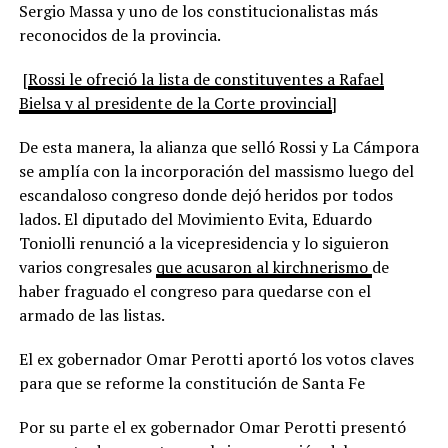
Sergio Massa y uno de los constitucionalistas más
reconocidos de la provincia.
[
Rossi le ofreció la lista de constituyentes a Rafael
Bielsa y al presidente de la Corte provincial
]
De esta manera, la alianza que selló Rossi y La Cámpora
se amplía con la incorporación del massismo luego del
escandaloso congreso donde dejó heridos por todos
lados. El diputado del Movimiento Evita, Eduardo
Toniolli renunció a la vicepresidencia y lo siguieron
varios congresales
que acusaron al kirchnerismo
de
haber fraguado el congreso para quedarse con el
armado de las listas.
El ex gobernador Omar Perotti aportó los votos claves
para que se reforme la constitución de Santa Fe
Por su parte el ex gobernador Omar Perotti presentó