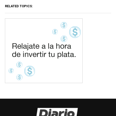
RELATED TOPICS: