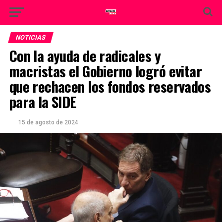
NOTICIAS
Con la ayuda de radicales y
macristas el Gobierno logró evitar
que rechacen los fondos reservados
para la SIDE
15 de agosto de 2024