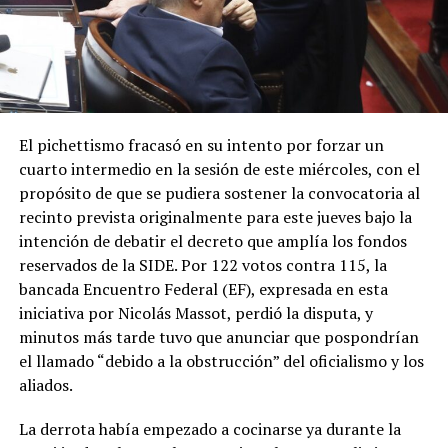
El pichettismo fracasó en su intento por forzar un
cuarto intermedio en la sesión de este miércoles, con el
propósito de que se pudiera sostener la convocatoria al
recinto prevista originalmente para este jueves bajo la
intención de debatir el decreto que amplía los fondos
reservados de la SIDE. Por 122 votos contra 115, la
bancada Encuentro Federal (EF), expresada en esta
iniciativa por Nicolás Massot, perdió la disputa, y
minutos más tarde tuvo que anunciar que pospondrían
el llamado “debido a la obstrucción” del oficialismo y los
aliados.
La derrota había empezado a cocinarse ya durante la