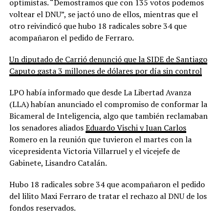
optimistas. “Demostramos que con 135 votos podemos
voltear el DNU”, se jactó uno de ellos, mientras que el
otro reivindicó que hubo 18 radicales sobre 34 que
acompañaron el pedido de Ferraro.
Un diputado de Carrió denunció que la SIDE de Santiago
Caputo gasta 3 millones de dólares por día sin control
LPO había informado que desde La Libertad Avanza
(LLA) habían anunciado el compromiso de conformar la
Bicameral de Inteligencia, algo que también reclamaban
los senadores aliados
Eduardo Vischi y Juan Carlos
Romero en la reunión que tuvieron el martes con la
vicepresidenta Victoria Villarruel y el vicejefe de
Gabinete, Lisandro Catalán.
Hubo 18 radicales sobre 34 que acompañaron el pedido
del lilito Maxi Ferraro de tratar el rechazo al DNU de los
fondos reservados.