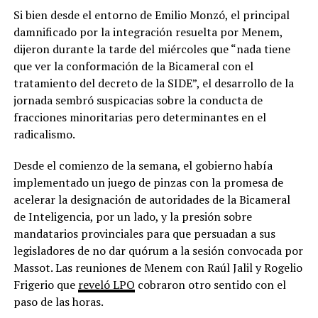
Si bien desde el entorno de Emilio Monzó, el principal
damnificado por la integración resuelta por Menem,
dijeron durante la tarde del miércoles que “nada tiene
que ver la conformación de la Bicameral con el
tratamiento del decreto de la SIDE”, el desarrollo de la
jornada sembró suspicacias sobre la conducta de
fracciones minoritarias pero determinantes en el
radicalismo.
Desde el comienzo de la semana, el gobierno había
implementado un juego de pinzas con la promesa de
acelerar la designación de autoridades de la Bicameral
de Inteligencia, por un lado, y la presión sobre
mandatarios provinciales para que persuadan a sus
legisladores de no dar quórum a la sesión convocada por
Massot. Las reuniones de Menem con Raúl Jalil y Rogelio
Frigerio que
reveló LPO
cobraron otro sentido con el
paso de las horas.