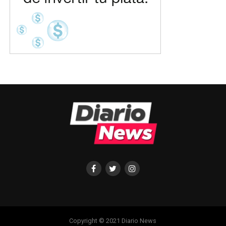
Copyright © 2021 Diario News