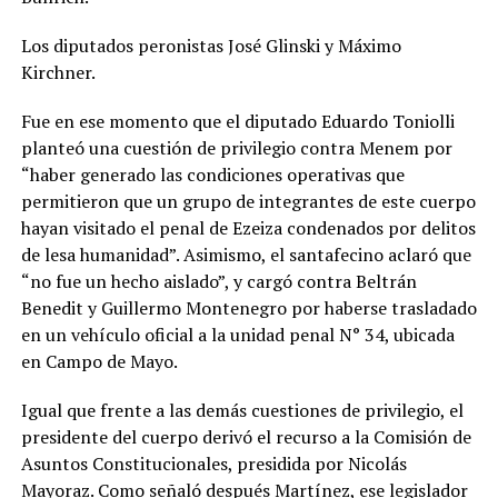
Los diputados peronistas José Glinski y Máximo
Kirchner.
Fue en ese momento que el diputado Eduardo Toniolli
planteó una cuestión de privilegio contra Menem por
“haber generado las condiciones operativas que
permitieron que un grupo de integrantes de este cuerpo
hayan visitado el penal de Ezeiza condenados por delitos
de lesa humanidad”. Asimismo, el santafecino aclaró que
“no fue un hecho aislado”, y cargó contra Beltrán
Benedit y Guillermo Montenegro por haberse trasladado
en un vehículo oficial a la unidad penal N° 34, ubicada
en Campo de Mayo.
Igual que frente a las demás cuestiones de privilegio, el
presidente del cuerpo derivó el recurso a la Comisión de
Asuntos Constitucionales, presidida por Nicolás
Mayoraz. Como señaló después Martínez, ese legislador