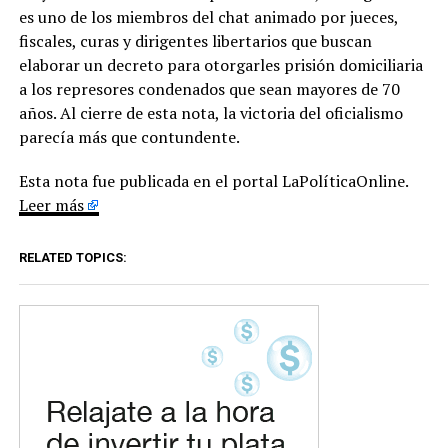
es uno de los miembros del chat animado por jueces,
fiscales, curas y dirigentes libertarios que buscan
elaborar un decreto para otorgarles prisión domiciliaria
a los represores condenados que sean mayores de 70
años. Al cierre de esta nota, la victoria del oficialismo
parecía más que contundente.
Esta nota fue publicada en el portal LaPolíticaOnline.
Leer más
RELATED TOPICS: