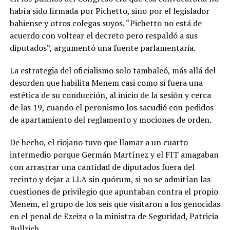
había sido firmada por Pichetto, sino por el legislador
bahiense y otros colegas suyos. “Pichetto no está de
acuerdo con voltear el decreto pero respaldó a sus
diputados”, argumentó una fuente parlamentaria.
La estrategia del oficialismo solo tambaleó, más allá del
desorden que habilita Menem casi como si fuera una
estética de su conducción, al inicio de la sesión y cerca
de las 19, cuando el peronismo los sacudió con pedidos
de apartamiento del reglamento y mociones de orden.
De hecho, el riojano tuvo que llamar a un cuarto
intermedio porque Germán Martínez y el FIT amagaban
con arrastrar una cantidad de diputados fuera del
recinto y dejar a LLA sin quórum, si no se admitían las
cuestiones de privilegio que apuntaban contra el propio
Menem, el grupo de los seis que visitaron a los genocidas
en el penal de Ezeiza o la ministra de Seguridad, Patricia
Bullrich.