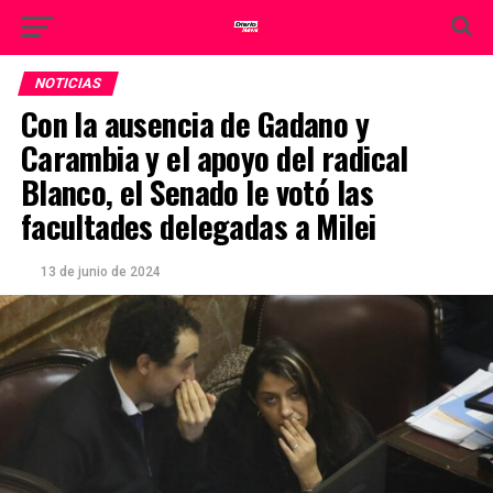
NOTICIAS
Con la ausencia de Gadano y
Carambia y el apoyo del radical
Blanco, el Senado le votó las
facultades delegadas a Milei
13 de junio de 2024