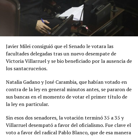
Javier Milei consiguió que el Senado le votara las
facultades delegadas tras un nuevo desempate de
Victoria Villarruel y se bio beneficiado por la ausencia de
los santacruceños.
Natalia Gadano y José Carambia, que habían votado en
contra de la ley en general minutos antes, se pararon de
sus bancas en el momento de votar el primer título de
la ley en particular.
Sin esos dos senadores, la votación terminó 35 a 35 y
Villarruel desempató a favor del oficialismo. Fue clave el
voto a favor del radical Pablo Blanco, que de esa manera