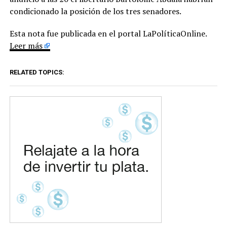
condicionado la posición de los tres senadores.
Esta nota fue publicada en el portal LaPolíticaOnline.
Leer más
RELATED TOPICS: