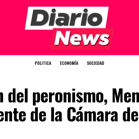
POLITICA
ECONOMÍA
SOCIEDAD
ón del peronismo, Me
rente de la Cámara de