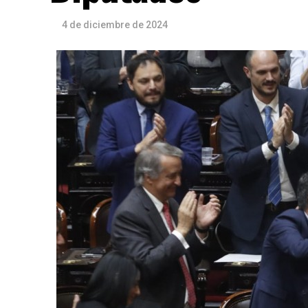
4 de diciembre de 2024