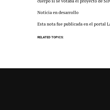
cuerpo si se votaba el proyecto de Si
Noticia en desarrollo
Esta nota fue publicada en el portal 
RELATED TOPICS: