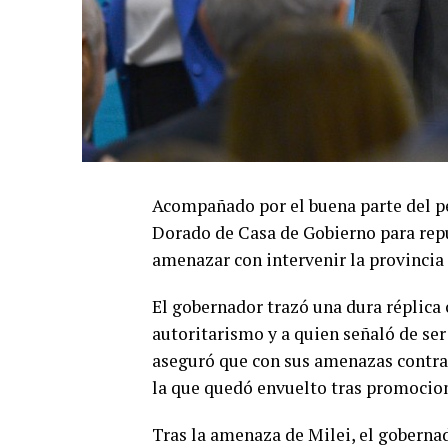
Acompañado por el buena parte del pe
Dorado de Casa de Gobierno para repud
amenazar con intervenir la provincia
El gobernador trazó una dura réplica 
autoritarismo y a quien señaló de ser
aseguró que con sus amenazas contra 
la que quedó envuelto tras promocio
Tras la amenaza de Milei, el gobernad