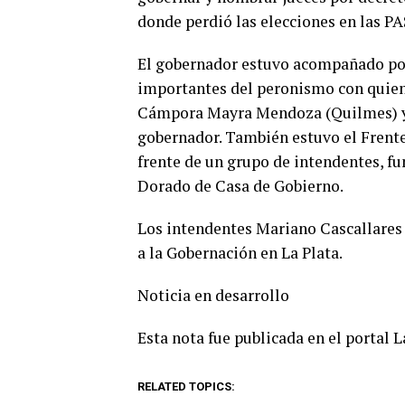
donde perdió las elecciones en las PA
El gobernador estuvo acompañado por 
importantes del peronismo con quien
Cámpora Mayra Mendoza (Quilmes) y 
gobernador. También estuvo el Frent
frente de un grupo de intendentes, fu
Dorado de Casa de Gobierno.
Los intendentes Mariano Cascallares
a la Gobernación en La Plata.
Noticia en desarrollo
Esta nota fue publicada en el portal 
RELATED TOPICS: