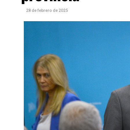
28 de febrero de 2025