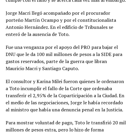
Jorge Macri llegó acompañado por el procurador
porteño Martín Ocampo y por el constitucionalista
Antonio Hernández. En el edificio de Tribunales se
enteró de la ausencia de Toto.
Fue una venganza por el apoyo del PRO para bajar el
DNU que le da 100 mil millones de pesos a la SIDE para
gastos reservados, parte de la guerra que libran
Mauricio Macri y Santiago Caputo.
El consultor y Karina Milei fueron quienes le ordenaron
a Toto incumplir el fallo de la Corte que ordenaba
transferir el 2,95% de la Coparticipación a la Ciudad. En
el medio de las negociaciones, Jorge le había recordado
al ministro que había una denuncia penal en la Justicia.
Para mostrar voluntad de pago, Toto le transfirió 20 mil
millones de pesos extra, pero lo hizo de forma