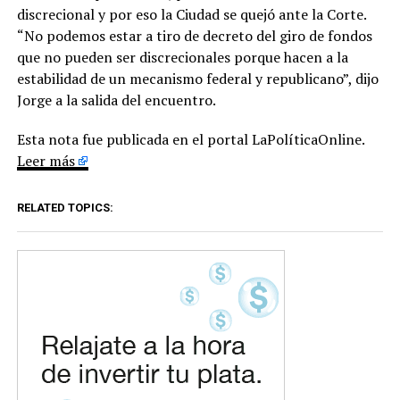
discrecional y por eso la Ciudad se quejó ante la Corte.
“No podemos estar a tiro de decreto del giro de fondos
que no pueden ser discrecionales porque hacen a la
estabilidad de un mecanismo federal y republicano”, dijo
Jorge a la salida del encuentro.
Esta nota fue publicada en el portal LaPolíticaOnline.
Leer más
RELATED TOPICS: