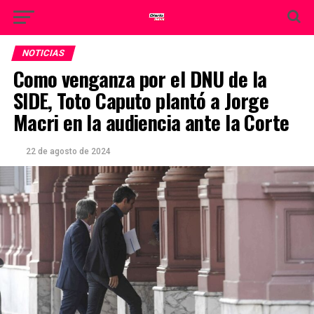
NOTICIAS
Como venganza por el DNU de la
SIDE, Toto Caputo plantó a Jorge
Macri en la audiencia ante la Corte
22 de agosto de 2024