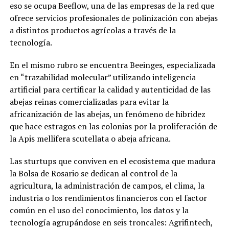
eso se ocupa Beeflow, una de las empresas de la red que
ofrece servicios profesionales de polinización con abejas
a distintos productos agrícolas a través de la
tecnología.
En el mismo rubro se encuentra Beeinges, especializada
en “trazabilidad molecular” utilizando inteligencia
artificial para certificar la calidad y autenticidad de las
abejas reinas comercializadas para evitar la
africanización de las abejas, un fenómeno de hibridez
que hace estragos en las colonias por la proliferación de
la Apis mellifera scutellata o abeja africana.
Las sturtups que conviven en el ecosistema que madura
la Bolsa de Rosario se dedican al control de la
agricultura, la administración de campos, el clima, la
industria o los rendimientos financieros con el factor
común en el uso del conocimiento, los datos y la
tecnología agrupándose en seis troncales: Agrifintech,