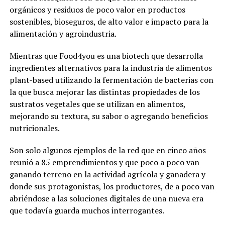
orgánicos y residuos de poco valor en productos
sostenibles, bioseguros, de alto valor e impacto para la
alimentación y agroindustria.
Mientras que Food4you es una biotech que desarrolla
ingredientes alternativos para la industria de alimentos
plant-based utilizando la fermentación de bacterias con
la que busca mejorar las distintas propiedades de los
sustratos vegetales que se utilizan en alimentos,
mejorando su textura, su sabor o agregando beneficios
nutricionales.
Son solo algunos ejemplos de la red que en cinco años
reunió a 85 emprendimientos y que poco a poco van
ganando terreno en la actividad agrícola y ganadera y
donde sus protagonistas, los productores, de a poco van
abriéndose a las soluciones digitales de una nueva era
que todavía guarda muchos interrogantes.