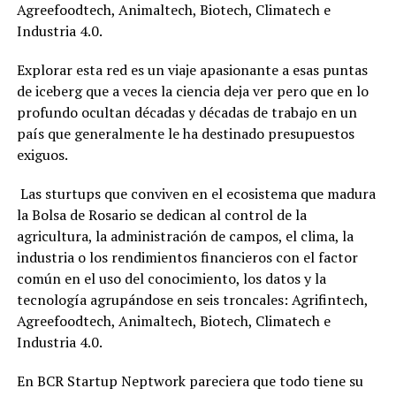
Agreefoodtech, Animaltech, Biotech, Climatech e
Industria 4.0.
Explorar esta red es un viaje apasionante a esas puntas
de iceberg que a veces la ciencia deja ver pero que en lo
profundo ocultan décadas y décadas de trabajo en un
país que generalmente le ha destinado presupuestos
exiguos.
Las sturtups que conviven en el ecosistema que madura
la Bolsa de Rosario se dedican al control de la
agricultura, la administración de campos, el clima, la
industria o los rendimientos financieros con el factor
común en el uso del conocimiento, los datos y la
tecnología agrupándose en seis troncales: Agrifintech,
Agreefoodtech, Animaltech, Biotech, Climatech e
Industria 4.0.
En BCR Startup Neptwork pareciera que todo tiene su