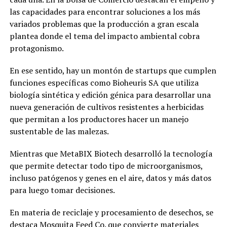
las capacidades para encontrar soluciones a los más
variados problemas que la producción a gran escala
plantea donde el tema del impacto ambiental cobra
protagonismo.
En ese sentido, hay un montón de startups que cumplen
funciones específicas como Bioheuris SA que utiliza
biología sintética y edición génica para desarrollar una
nueva generación de cultivos resistentes a herbicidas
que permitan a los productores hacer un manejo
sustentable de las malezas.
Mientras que MetaBIX Biotech desarrolló la tecnología
que permite detectar todo tipo de microorganismos,
incluso patógenos y genes en el aire, datos y más datos
para luego tomar decisiones.
En materia de reciclaje y procesamiento de desechos, se
destaca Mosquita Feed Co. que convierte materiales