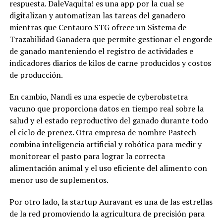
respuesta. DaleVaquita! es una app por la cual se
digitalizan y automatizan las tareas del ganadero
mientras que Centauro STG ofrece un Sistema de
Trazabilidad Ganadera que permite gestionar el engorde
de ganado manteniendo el registro de actividades e
indicadores diarios de kilos de carne producidos y costos
de producción.
En cambio, Nandi es una especie de cyberobstetra
vacuno que proporciona datos en tiempo real sobre la
salud y el estado reproductivo del ganado durante todo
el ciclo de preñez. Otra empresa de nombre Pastech
combina inteligencia artificial y robótica para medir y
monitorear el pasto para lograr la correcta
alimentación animal y el uso eficiente del alimento con
menor uso de suplementos.
Por otro lado, la startup Auravant es una de las estrellas
de la red promoviendo la agricultura de precisión para