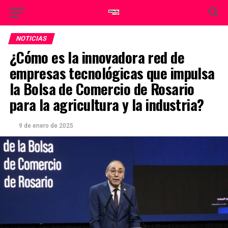
NOTICIAS
¿Cómo es la innovadora red de
empresas tecnológicas que impulsa
la Bolsa de Comercio de Rosario
para la agricultura y la industria?
9 de enero de 2025