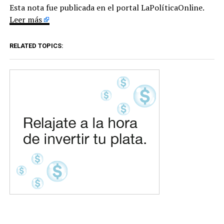
Esta nota fue publicada en el portal LaPolíticaOnline.
Leer más
RELATED TOPICS: