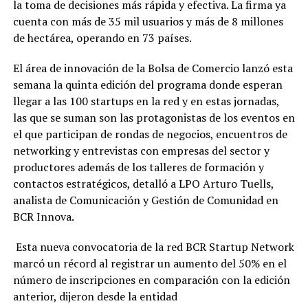
la toma de decisiones más rápida y efectiva. La firma ya
cuenta con más de 35 mil usuarios y más de 8 millones
de hectárea, operando en 73 países.
El área de innovación de la Bolsa de Comercio lanzó esta
semana la quinta edición del programa donde esperan
llegar a las 100 startups en la red y en estas jornadas,
las que se suman son las protagonistas de los eventos en
el que participan de rondas de negocios, encuentros de
networking y entrevistas con empresas del sector y
productores además de los talleres de formación y
contactos estratégicos, detalló a LPO Arturo Tuells,
analista de Comunicación y Gestión de Comunidad en
BCR Innova.
Esta nueva convocatoria de la red BCR Startup Network
marcó un récord al registrar un aumento del 50% en el
número de inscripciones en comparación con la edición
anterior, dijeron desde la entidad