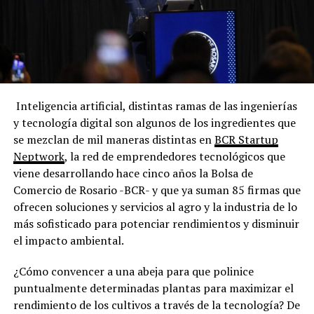
Inteligencia artificial, distintas ramas de las ingenierías
y tecnología digital son algunos de los ingredientes que
se mezclan de mil maneras distintas en
BCR Startup
Neptwork
, la red de emprendedores tecnológicos que
viene desarrollando hace cinco años la Bolsa de
Comercio de Rosario -BCR- y que ya suman 85 firmas que
ofrecen soluciones y servicios al agro y la industria de lo
más sofisticado para potenciar rendimientos y disminuir
el impacto ambiental.
¿Cómo convencer a una abeja para que polinice
puntualmente determinadas plantas para maximizar el
rendimiento de los cultivos a través de la tecnología? De