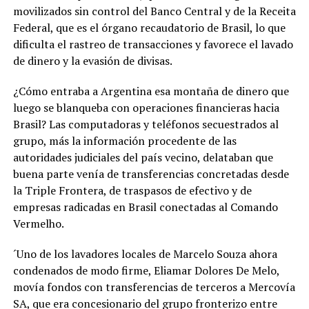
movilizados sin control del Banco Central y de la Receita
Federal, que es el órgano recaudatorio de Brasil, lo que
dificulta el rastreo de transacciones y favorece el lavado
de dinero y la evasión de divisas.
¿Cómo entraba a Argentina esa montaña de dinero que
luego se blanqueba con operaciones financieras hacia
Brasil? Las computadoras y teléfonos secuestrados al
grupo, más la información procedente de las
autoridades judiciales del país vecino, delataban que
buena parte venía de transferencias concretadas desde
la Triple Frontera, de traspasos de efectivo y de
empresas radicadas en Brasil conectadas al Comando
Vermelho.
´Uno de los lavadores locales de Marcelo Souza ahora
condenados de modo firme, Eliamar Dolores De Melo,
movía fondos con transferencias de terceros a Mercovía
SA, que era concesionario del grupo fronterizo entre