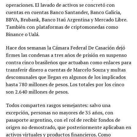
operaciones. El lavado de activos se concretó con
cuentas en cuentas Banco Santander, Banco Galicia,
BBVA, Brubank, Banco Itaú Argentina y Mercado Libre.
También con plataformas de criptomonedas como
Binance o Ualá.
Hace dos semanas la Cámara Federal De Casación dejó
firmes las condenas a tres años de prisión en suspenso
contra cinco brasileños que actuaban como enlaces para
transferir dinero a cuentas de Marcelo Souza y multas
descomunales que llegan en algunos de los implicados
hasta 780 millones de pesos. Los totales por los cinco
son 2.640 millones de pesos.
Todos comparten rasgos semejantes: salvo una
excepción, personas no mayores de 35 años, con
pasaporte argentino, con el rol de recibir fondos de
origen no demostrado, que posteriormente aplicaban en
activos virtuales y productos financieros. Como