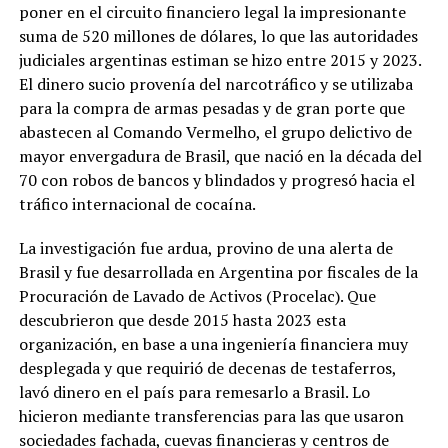
poner en el circuito financiero legal la impresionante
suma de 520 millones de dólares, lo que las autoridades
judiciales argentinas estiman se hizo entre 2015 y 2023.
El dinero sucio provenía del narcotráfico y se utilizaba
para la compra de armas pesadas y de gran porte que
abastecen al Comando Vermelho, el grupo delictivo de
mayor envergadura de Brasil, que nació en la década del
70 con robos de bancos y blindados y progresó hacia el
tráfico internacional de cocaína.
La investigación fue ardua, provino de una alerta de
Brasil y fue desarrollada en Argentina por fiscales de la
Procuración de Lavado de Activos (Procelac). Que
descubrieron que desde 2015 hasta 2023 esta
organización, en base a una ingeniería financiera muy
desplegada y que requirió de decenas de testaferros,
lavó dinero en el país para remesarlo a Brasil. Lo
hicieron mediante transferencias para las que usaron
sociedades fachada, cuevas financieras y centros de