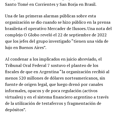
Santo Tomé en Corrientes y San Borja en Brasil.
Una de las primeras alarmas públicas sobre esta
organización se dio cuando se hizo público en la prensa
brasileña el operativo Mercader de Ilusoes. Una nota del
complejo O Globo reveló el 22 de septiembre de 2022
que los jefes del grupo investigado “tienen una vida de
lujo en Buenos Aires”.
Al condenar a los implicados en juicio abreviado, el
Tribunal Oral Federal 7 sostuvo el planteo de los
fiscales de que en Argentina “la organización recibió al
menos 520 millones de dólares norteamericanos, sin
fuente de origen legal, que luego drenó por canales
informales, opacos y de poca regulación (activos
virtuales) y en el sistema financiero argentino a través
de la utilización de testaferros y fragmentación de
depósitos”.