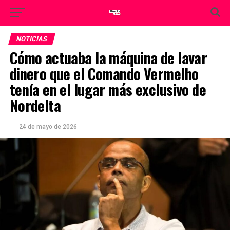
NOTICIAS
Cómo actuaba la máquina de lavar
dinero que el Comando Vermelho
tenía en el lugar más exclusivo de
Nordelta
24 de mayo de 2026