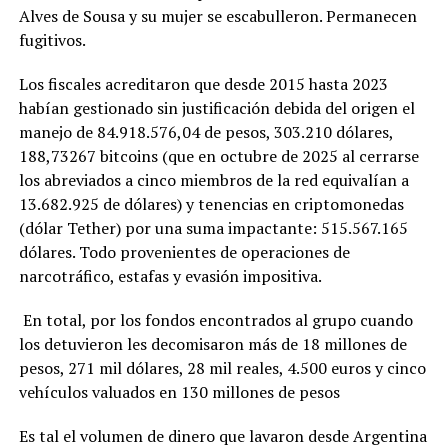
Alves de Sousa y su mujer se escabulleron. Permanecen
fugitivos.
Los fiscales acreditaron que desde 2015 hasta 2023
habían gestionado sin justificación debida del origen el
manejo de 84.918.576,04 de pesos, 303.210 dólares,
188,73267 bitcoins (que en octubre de 2025 al cerrarse
los abreviados a cinco miembros de la red equivalían a
13.682.925 de dólares) y tenencias en criptomonedas
(dólar Tether) por una suma impactante: 515.567.165
dólares. Todo provenientes de operaciones de
narcotráfico, estafas y evasión impositiva.
En total, por los fondos encontrados al grupo cuando
los detuvieron les decomisaron más de 18 millones de
pesos, 271 mil dólares, 28 mil reales, 4.500 euros y cinco
vehículos valuados en 130 millones de pesos
Es tal el volumen de dinero que lavaron desde Argentina