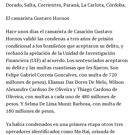
Dorado, Salta, Corrientes, Paraná, La Carlota, Córdoba.
El camarista Gustavo Hornos
Hace unos días el camarista de Casación Gustavo
Hornos validó las condenas a tres años de prisión
condicional a los brasileños que aceptaron su delito, y
rechazó la apelación de la Unidad de Investigación
Financiera (UIF) al acuerdo. Los sentenciados aceptaron
su delito y las multas cuantiosas que les fijaron. Son
Felipe Gabriel Correia Goncalves, con multa de 720
millones de pesos). Eliamar Das Dores De Melo, Wilson
Alexandre Cardoso De Oliveira y Thiago Cardoso de
Oliveira, con multas a cada uno de 480 millones de
pesos. Y Selma De Lima Muniz Barbosa, con multa de
180 millones de pesos.
Ya había condenados en una primera etapa otros tres
operadores identificados como Ma Hai, oriunda de