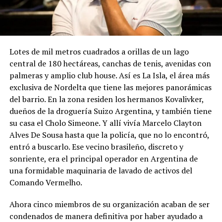
Lotes de mil metros cuadrados a orillas de un lago
central de 180 hectáreas, canchas de tenis, avenidas con
palmeras y amplio club house. Así es La Isla, el área más
exclusiva de Nordelta que tiene las mejores panorámicas
del barrio. En la zona residen los hermanos Kovalivker,
dueños de la droguería Suizo Argentina, y también tiene
su casa el Cholo Simeone. Y allí vivía Marcelo Clayton
Alves De Sousa hasta que la policía, que no lo encontró,
entró a buscarlo. Ese vecino brasileño, discreto y
sonriente, era el principal operador en Argentina de
una formidable maquinaria de lavado de activos del
Comando Vermelho.
Ahora cinco miembros de su organización acaban de ser
condenados de manera definitiva por haber ayudado a