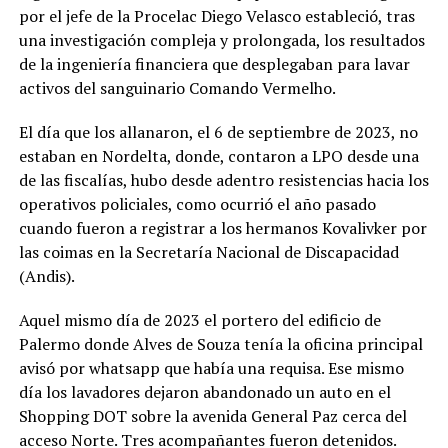
por el jefe de la Procelac Diego Velasco estableció, tras
una investigación compleja y prolongada, los resultados
de la ingeniería financiera que desplegaban para lavar
activos del sanguinario Comando Vermelho.
El día que los allanaron, el 6 de septiembre de 2023, no
estaban en Nordelta, donde, contaron a LPO desde una
de las fiscalías, hubo desde adentro resistencias hacia los
operativos policiales, como ocurrió el año pasado
cuando fueron a registrar a los hermanos Kovalivker por
las coimas en la Secretaría Nacional de Discapacidad
(Andis).
Aquel mismo día de 2023 el portero del edificio de
Palermo donde Alves de Souza tenía la oficina principal
avisó por whatsapp que había una requisa. Ese mismo
día los lavadores dejaron abandonado un auto en el
Shopping DOT sobre la avenida General Paz cerca del
acceso Norte. Tres acompañantes fueron detenidos.