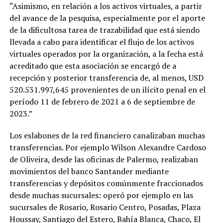
“Asimismo, en relación a los activos virtuales, a partir
del avance de la pesquisa, especialmente por el aporte
de la dificultosa tarea de trazabilidad que está siendo
llevada a cabo para identificar el flujo de los activos
virtuales operados por la organización, a la fecha está
acreditado que esta asociación se encargó de a
recepción y posterior transferencia de, al menos, USD
520.531.997,645 provenientes de un ilícito penal en el
período 11 de febrero de 2021 a 6 de septiembre de
2023.”
Los eslabones de la red financiero canalizaban muchas
transferencias. Por ejemplo Wilson Alexandre Cardoso
de Oliveira, desde las oficinas de Palermo, realizaban
movimientos del banco Santander mediante
transferencias y depósitos comúnmente fraccionados
desde muchas sucursales: operó por ejemplo en las
sucursales de Rosario, Rosario Centro, Posadas, Plaza
Houssay, Santiago del Estero, Bahía Blanca, Chaco, El