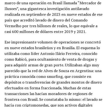
marco de una operación en Brasil llamada “Mercador de
Ilusoes”, una gigantesca investigación antilavado
realizada en septiembre de 2023 en nueve estados de ese
país que acreditó lavado de dinero del Comando
Vermelho por tres billones de reales, lo que equivale a
casi 600 millones de dólares entre 2019 y 2021.
Ese impresionante volumen de operaciones se concretó
en nueve estados brasileños y en Brasilia. El esquema lo
utilizaba como líder Antonio Ilário Ferreira, conocido
como Rabicó, para ocultamiento de venta de drogas y
para adquirir armas de gran porte. Utilizaban algo muy
parecido que la red de Alves de Souza en Argentina: una
práctica conocida como smurfing, que consiste en
depósitos o transferencias de grandes montos de dinero
efectuados en forma fraccionada. Muchas de estas
transacciones las hacían moradores de regiones de
frontera con Brasil. Se constataba lo mismo: el lavado se
hacía con criptomonedas, que son activos digitales