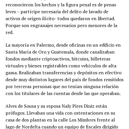
reconocieron los hechos y la figura penal es de penas
leves – partícipe necesaria del delito de lavado de
activos de origen ilícito- todos quedaron en libertad.
Porque son engranajes necesarios pero menores de la
red.
La mayoría en Palermo, desde oficinas en un edificio en
Santa María de Oro y Guatemala, donde canalizaban
fondos mediante criptoactivos, bitcoins, billeteras
virtuales y bienes registrables como vehículos de alta
gama. Realizaban transferencias y depósitos en efectivo
desde muy distintos lugares del país de fondos remitidos
por terceras personas que no tenían ninguna relación
con los titulares de las cuentas desde las que operaban.
Alves de Sousa y su esposa Naly Pires Diniz están
prófugos. Llevaban una vida con ostentaciones en su
casa de dos plantas en la calle Los Mimbres frente al
lago de Nordelta cuando un equipo de fiscales dirigido