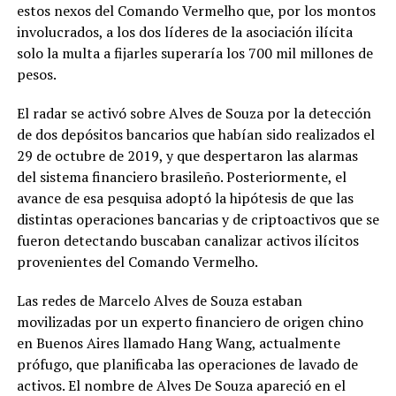
estos nexos del Comando Vermelho que, por los montos
involucrados, a los dos líderes de la asociación ilícita
solo la multa a fijarles superaría los 700 mil millones de
pesos.
El radar se activó sobre Alves de Souza por la detección
de dos depósitos bancarios que habían sido realizados el
29 de octubre de 2019, y que despertaron las alarmas
del sistema financiero brasileño. Posteriormente, el
avance de esa pesquisa adoptó la hipótesis de que las
distintas operaciones bancarias y de criptoactivos que se
fueron detectando buscaban canalizar activos ilícitos
provenientes del Comando Vermelho.
Las redes de Marcelo Alves de Souza estaban
movilizadas por un experto financiero de origen chino
en Buenos Aires llamado Hang Wang, actualmente
prófugo, que planificaba las operaciones de lavado de
activos. El nombre de Alves De Souza apareció en el