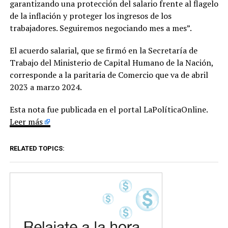
garantizando una protección del salario frente al flagelo
de la inflación y proteger los ingresos de los
trabajadores. Seguiremos negociando mes a mes”.
El acuerdo salarial, que se firmó en la Secretaría de
Trabajo del Ministerio de Capital Humano de la Nación,
corresponde a la paritaria de Comercio que va de abril
2023 a marzo 2024.
Esta nota fue publicada en el portal LaPolíticaOnline.
Leer más
RELATED TOPICS: