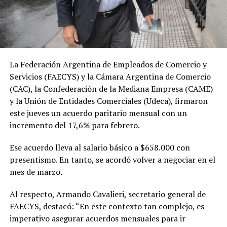
La Federación Argentina de Empleados de Comercio y
Servicios (FAECYS) y la Cámara Argentina de Comercio
(CAC), la Confederación de la Mediana Empresa (CAME)
y la Unión de Entidades Comerciales (Udeca), firmaron
este jueves un acuerdo paritario mensual con un
incremento del 17,6% para febrero.
Ese acuerdo lleva al salario básico a $658.000 con
presentismo. En tanto, se acordó volver a negociar en el
mes de marzo.
Al respecto, Armando Cavalieri, secretario general de
FAECYS, destacó: “En este contexto tan complejo, es
imperativo asegurar acuerdos mensuales para ir