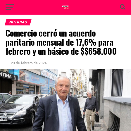
NOTICIAS
Comercio cerró un acuerdo
paritario mensual de 17,6% para
febrero y un básico de $$658.000
23 de febrero de 2024