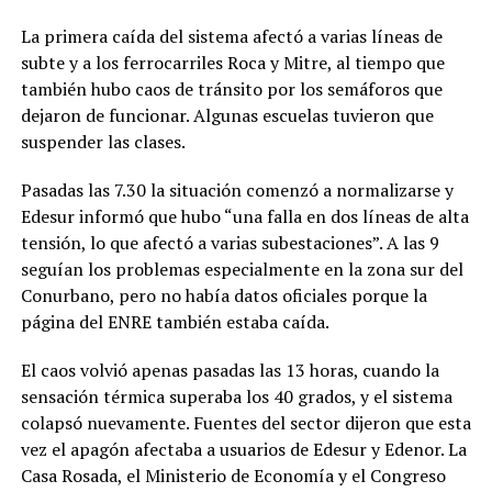
La primera caída del sistema afectó a varias líneas de
subte y a los ferrocarriles Roca y Mitre, al tiempo que
también hubo caos de tránsito por los semáforos que
dejaron de funcionar. Algunas escuelas tuvieron que
suspender las clases.
Pasadas las 7.30 la situación comenzó a normalizarse y
Edesur informó que hubo “una falla en dos líneas de alta
tensión, lo que afectó a varias subestaciones”. A las 9
seguían los problemas especialmente en la zona sur del
Conurbano, pero no había datos oficiales porque la
página del ENRE también estaba caída.
El caos volvió apenas pasadas las 13 horas, cuando la
sensación térmica superaba los 40 grados, y el sistema
colapsó nuevamente. Fuentes del sector dijeron que esta
vez el apagón afectaba a usuarios de Edesur y Edenor. La
Casa Rosada, el Ministerio de Economía y el Congreso