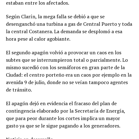
estaban entre los afectados.
Según Clarín, la mega falla se debió a que se
desenganchó una turbina a gas de Central Puerto y toda
la central Costanera. La demanda se desplomó a esa
hora pese al calor agobiante.
El segundo apagón volvió a provocar un caos en los
subtes que se interrumpieron total o parcialmente. Lo
mismo sucedió con los semáforos en gran parte de la
Ciudad: el centro porteño era un caos por ejemplo en la
avenida 9 de julio, donde no se veían tampoco agentes
de tránsito.
El apagón dejó en evidencia el fracaso del plan de
contingencia elaborado por la Secretaría de Energía,
que para peor durante los cortes implica un mayor
gasto ya que se le sigue pagando a los generadores.