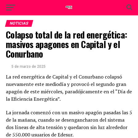
NOTICIAS
Colapso total de la red energética:
masivos apagones en Capital y el
Conurbano
5 de marzo de 2025
La red energética de Capital y el Conurbano colapsó
nuevamente este mediodía y provocó el segundo gran
apagón de este miércoles, paradójicamente en el “Día de
la Eficiencia Energética”.
La jornada comenzó con un masivo apagón pasadas las 5
de la mañana, cuando se desengancharon del sistema
dos líneas de alta tensión y quedaron sin luz alrededor
de 550.000 usuarios de Edesur.