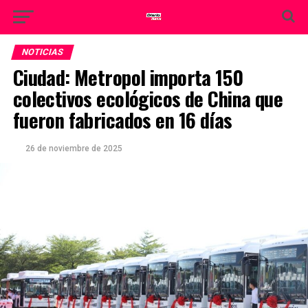
NOTICIAS
Ciudad: Metropol importa 150
colectivos ecológicos de China que
fueron fabricados en 16 días
26 de noviembre de 2025