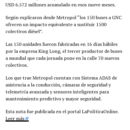
USD 6.572 millones acumulado en esos nueve meses.
Según explicaron desde Metropol “los 150 buses a GNC
ofrecen un impacto equivalente a sustituir 1500
colectivos diésel”.
Las 150 unidades fueron fabricadas en 16 días hábiles
por la empresa King Long, el tercer productor de buses
a mundial que cada jornada pone en la calle 70 nuevos
colectivos.
Los que trae Metropol cuentan con Sistema ADAS de
asistencia a la conducción, cámaras de seguridad y
telemetría avanzada y sensores inteligentes para
mantenimiento predictivo y mayor seguridad.
Esta nota fue publicada en el portal LaPolíticaOnline.
Leer más