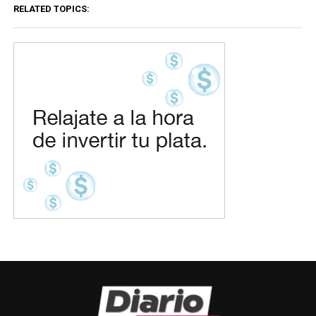
RELATED TOPICS: