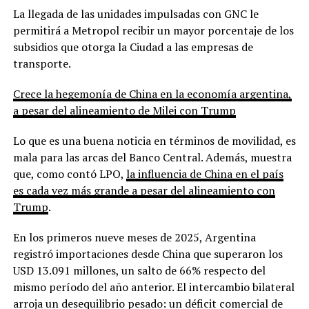
La llegada de las unidades impulsadas con GNC le
permitirá a Metropol recibir un mayor porcentaje de los
subsidios que otorga la Ciudad a las empresas de
transporte.
Crece la hegemonía de China en la economía argentina,
a pesar del alineamiento de Milei con Trump
Lo que es una buena noticia en términos de movilidad, es
mala para las arcas del Banco Central. Además, muestra
que, como contó LPO,
la influencia de China en el país
es cada vez más grande a pesar del alineamiento con
Trump
.
En los primeros nueve meses de 2025, Argentina
registró importaciones desde China que superaron los
USD 13.091 millones, un salto de 66% respecto del
mismo período del año anterior. El intercambio bilateral
arroja un desequilibrio pesado: un déficit comercial de