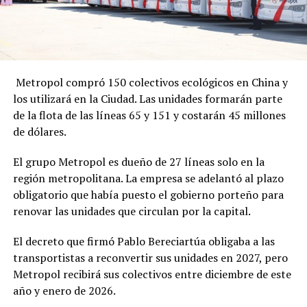
Metropol compró 150 colectivos ecológicos en China y
los utilizará en la Ciudad. Las unidades formarán parte
de la flota de las líneas 65 y 151 y costarán 45 millones
de dólares.
El grupo Metropol es dueño de 27 líneas solo en la
región metropolitana. La empresa se adelantó al plazo
obligatorio que había puesto el gobierno porteño para
renovar las unidades que circulan por la capital.
El decreto que firmó Pablo Bereciartúa obligaba a las
transportistas a reconvertir sus unidades en 2027, pero
Metropol recibirá sus colectivos entre diciembre de este
año y enero de 2026.