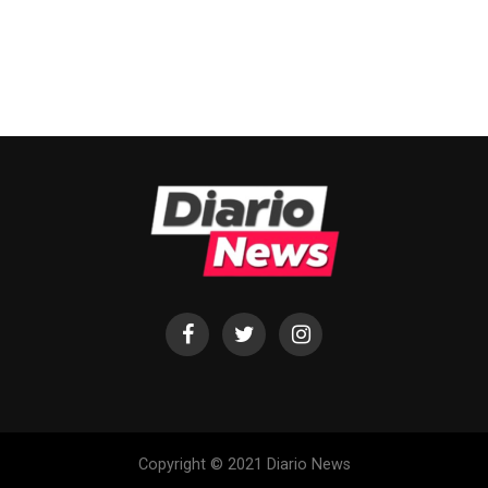
Copyright © 2021 Diario News