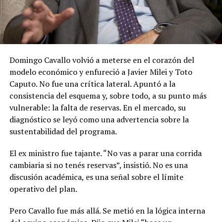
Domingo Cavallo volvió a meterse en el corazón del
modelo económico y enfureció a Javier Milei y Toto
Caputo. No fue una crítica lateral. Apuntó a la
consistencia del esquema y, sobre todo, a su punto más
vulnerable: la falta de reservas. En el mercado, su
diagnóstico se leyó como una advertencia sobre la
sustentabilidad del programa.
El ex ministro fue tajante. “No vas a parar una corrida
cambiaria si no tenés reservas”, insistió. No es una
discusión académica, es una señal sobre el límite
operativo del plan.
Pero Cavallo fue más allá. Se metió en la lógica interna