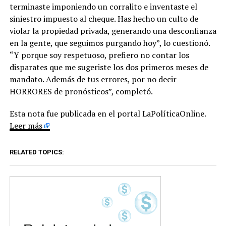
terminaste imponiendo un corralito e inventaste el
siniestro impuesto al cheque. Has hecho un culto de
violar la propiedad privada, generando una desconfianza
en la gente, que seguimos purgando hoy”, lo cuestionó.
“Y porque soy respetuoso, prefiero no contar los
disparates que me sugeriste los dos primeros meses de
mandato. Además de tus errores, por no decir
HORRORES de pronósticos”, completó.
Esta nota fue publicada en el portal LaPolíticaOnline.
Leer más
RELATED TOPICS: