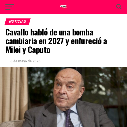
NOTICIAS
Cavallo habló de una bomba
cambiaria en 2027 y enfureció a
Milei y Caputo
6 de mayo de 2026