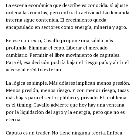
La escena económica que describe es conocida. El ajuste
ordena las cuentas, pero enfría la actividad. La demanda
interna sigue contenida. El crecimiento queda
encapsulado en sectores como energía, minería y agro.
En ese contexto, Cavallo propone una salida más
profunda. Eliminar el cepo. Liberar el mercado
cambiario. Permitir el libre movimiento de capitales.
Para él, esa decisión podría bajar el riesgo país y abrir el
acceso al crédito externo .
La lógica es simple. Más dólares implican menos presión.
Menos presión, menos riesgo. Y con menor riesgo, tasas
más bajas para el sector público y privado. El problema
es el timing. Cavallo advierte que hoy hay una ventana
por la liquidación del agro y la energía, pero que no es
eterna.
Caputo es un trader. No tiene ninguna teoría. Enfoca