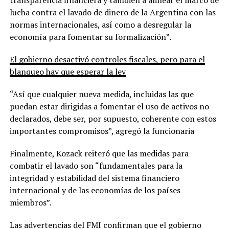
lucha contra el lavado de dinero de la Argentina con las
normas internacionales, así como a desregular la
economía para fomentar su formalización”.
El gobierno desactivó controles fiscales, pero para el
blanqueo hay que esperar la ley
“Así que cualquier nueva medida, incluidas las que
puedan estar dirigidas a fomentar el uso de activos no
declarados, debe ser, por supuesto, coherente con estos
importantes compromisos”, agregó la funcionaria
Finalmente, Kozack reiteró que las medidas para
combatir el lavado son “fundamentales para la
integridad y estabilidad del sistema financiero
internacional y de las economías de los países
miembros”.
Las advertencias del FMI confirman que el gobierno