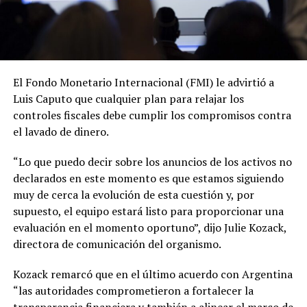
El Fondo Monetario Internacional (FMI) le advirtió a
Luis Caputo que cualquier plan para relajar los
controles fiscales debe cumplir los compromisos contra
el lavado de dinero.
“Lo que puedo decir sobre los anuncios de los activos no
declarados en este momento es que estamos siguiendo
muy de cerca la evolución de esta cuestión y, por
supuesto, el equipo estará listo para proporcionar una
evaluación en el momento oportuno”, dijo Julie Kozack,
directora de comunicación del organismo.
Kozack remarcó que en el último acuerdo con Argentina
“
las autoridades comprometieron a fortalecer la
transparencia financiera y también a alinear el marco de