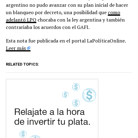
argentino no pudo avanzar con su plan inicial de hacer
un blanqueo por decreto, una posibilidad que
como
adelantó LPO
chocaba con la ley argentina y también
contrariaba los acuerdos con el GAFI.
Esta nota fue publicada en el portal LaPolíticaOnline.
Leer más
RELATED TOPICS: