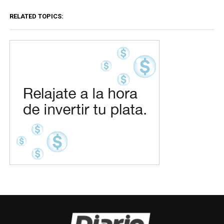
RELATED TOPICS: