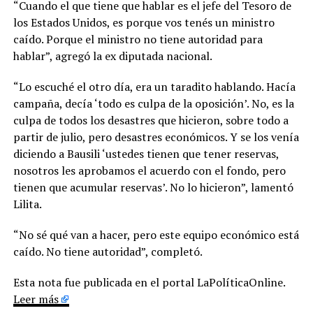
“Cuando el que tiene que hablar es el jefe del Tesoro de
los Estados Unidos, es porque vos tenés un ministro
caído. Porque el ministro no tiene autoridad para
hablar”, agregó la ex diputada nacional.
“Lo escuché el otro día, era un taradito hablando. Hacía
campaña, decía ‘todo es culpa de la oposición’. No, es la
culpa de todos los desastres que hicieron, sobre todo a
partir de julio, pero desastres económicos. Y se los venía
diciendo a Bausili ‘ustedes tienen que tener reservas,
nosotros les aprobamos el acuerdo con el fondo, pero
tienen que acumular reservas’. No lo hicieron”, lamentó
Lilita.
“No sé qué van a hacer, pero este equipo económico está
caído. No tiene autoridad”, completó.
Esta nota fue publicada en el portal LaPolíticaOnline.
Leer más