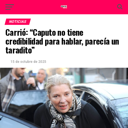
NOTICIAS
Carrió: “Caputo no tiene
credibilidad para hablar, parecía un
taradito”
15 de octubre de 2025