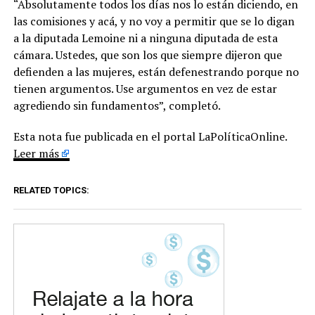
“Absolutamente todos los días nos lo están diciendo, en
las comisiones y acá, y no voy a permitir que se lo digan
a la diputada Lemoine ni a ninguna diputada de esta
cámara. Ustedes, que son los que siempre dijeron que
defienden a las mujeres, están defenestrando porque no
tienen argumentos. Use argumentos en vez de estar
agrediendo sin fundamentos”, completó.
Esta nota fue publicada en el portal LaPolíticaOnline.
Leer más
RELATED TOPICS: