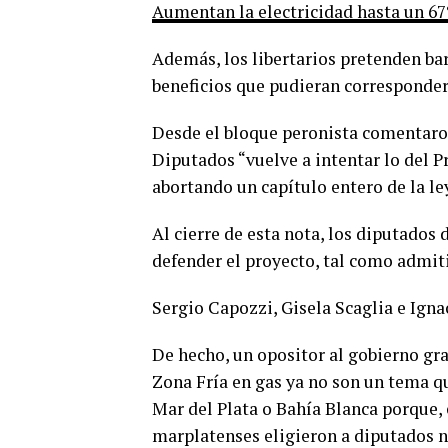
Aumentan la electricidad hasta un 67
Además, los libertarios pretenden bar
beneficios que pudieran corresponder 
Desde el bloque peronista comentaron
Diputados “vuelve a intentar lo del 
abortando un capítulo entero de la le
Al cierre de esta nota, los diputados 
defender el proyecto, tal como admiti
Sergio Capozzi, Gisela Scaglia e Igna
De hecho, un opositor al gobierno gra
Zona Fría en gas ya no son un tema q
Mar del Plata o Bahía Blanca porque, 
marplatenses eligieron a diputados 