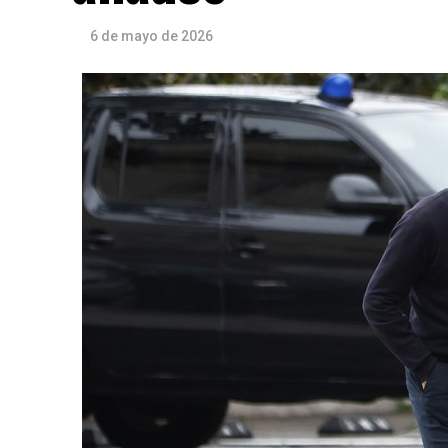
6 de mayo de 2026