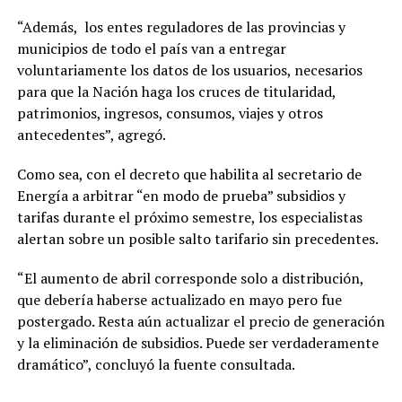
“Además, los entes reguladores de las provincias y
municipios de todo el país van a entregar
voluntariamente los datos de los usuarios, necesarios
para que la Nación haga los cruces de titularidad,
patrimonios, ingresos, consumos, viajes y otros
antecedentes”, agregó.
Como sea, con el decreto que habilita al secretario de
Energía a arbitrar “en modo de prueba” subsidios y
tarifas durante el próximo semestre, los especialistas
alertan sobre un posible salto tarifario sin precedentes.
“El aumento de abril corresponde solo a distribución,
que debería haberse actualizado en mayo pero fue
postergado. Resta aún actualizar el precio de generación
y la eliminación de subsidios. Puede ser verdaderamente
dramático”, concluyó la fuente consultada.