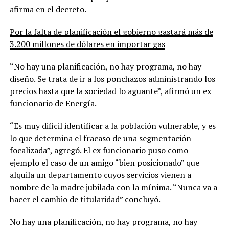
afirma en el decreto.
Por la falta de planificación el gobierno gastará más de
3.200 millones de dólares en importar gas
“No hay una planificación, no hay programa, no hay
diseño. Se trata de ir a los ponchazos administrando los
precios hasta que la sociedad lo aguante”, afirmó un ex
funcionario de Energía.
“Es muy dificil identificar a la población vulnerable, y es
lo que determina el fracaso de una segmentación
focalizada”, agregó. El ex funcionario puso como
ejemplo el caso de un amigo “bien posicionado” que
alquila un departamento cuyos servicios vienen a
nombre de la madre jubilada con la mínima. “Nunca va a
hacer el cambio de titularidad” concluyó.
No hay una planificación, no hay programa, no hay