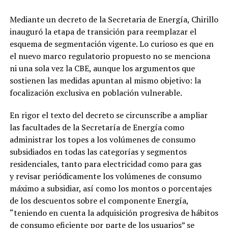
Mediante un decreto de la Secretaria de Energía, Chirillo
inauguró la etapa de transición para reemplazar el
esquema de segmentación vigente. Lo curioso es que en
el nuevo marco regulatorio propuesto no se menciona
ni una sola vez la CBE, aunque los argumentos que
sostienen las medidas apuntan al mismo objetivo: la
focalización exclusiva en población vulnerable.
En rigor el texto del decreto se circunscribe a ampliar
las facultades de la Secretaría de Energía como
administrar los topes a los volúmenes de consumo
subsidiados en todas las categorías y segmentos
residenciales, tanto para electricidad como para gas
y revisar periódicamente los volúmenes de consumo
máximo a subsidiar, así como los montos o porcentajes
de los descuentos sobre el componente Energía,
“teniendo en cuenta la adquisición progresiva de hábitos
de consumo eficiente por parte de los usuarios” se