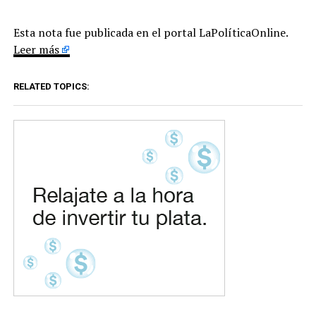
Esta nota fue publicada en el portal LaPolíticaOnline.
Leer más
RELATED TOPICS: