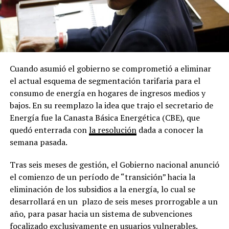
Cuando asumió el gobierno se comprometió a eliminar
el actual esquema de segmentación tarifaria para el
consumo de energía en hogares de ingresos medios y
bajos. En su reemplazo la idea que trajo el secretario de
Energía fue la Canasta Básica Energética (CBE), que
quedó enterrada con
la resolución
dada a conocer la
semana pasada.
Tras seis meses de gestión, el Gobierno nacional anunció
el comienzo de un período de “transición” hacia la
eliminación de los subsidios a la energía, lo cual se
desarrollará en un plazo de seis meses prorrogable a un
año, para pasar hacia un sistema de subvenciones
focalizado exclusivamente en usuarios vulnerables.