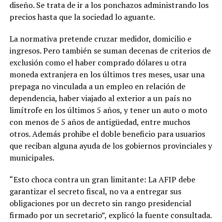
diseño. Se trata de ir a los ponchazos administrando los
precios hasta que la sociedad lo aguante.
La normativa pretende cruzar medidor, domicilio e
ingresos. Pero también se suman decenas de criterios de
exclusión como el haber comprado dólares u otra
moneda extranjera en los últimos tres meses, usar una
prepaga no vinculada a un empleo en relación de
dependencia, haber viajado al exterior a un país no
limítrofe en los últimos 5 años, y tener un auto o moto
con menos de 5 años de antigüedad, entre muchos
otros. Además prohibe el doble beneficio para usuarios
que reciban alguna ayuda de los gobiernos provinciales y
municipales.
“Esto choca contra un gran limitante: La AFIP debe
garantizar el secreto fiscal, no va a entregar sus
obligaciones por un decreto sin rango presidencial
firmado por un secretario”, explicó la fuente consultada.