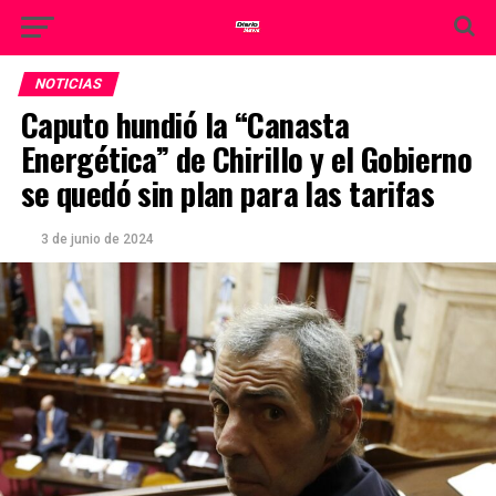
NOTICIAS
Caputo hundió la “Canasta
Energética” de Chirillo y el Gobierno
se quedó sin plan para las tarifas
3 de junio de 2024