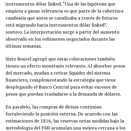
instrumentos dólar linked. “Una de las hipótesis que
empieza a ganar relevancia es que parte de la cobertura
cambiaria que antes se canalizaba a través de futuros
está migrando hacia instrumentos dólar linked”,
sostuvo. La interpretación surge a partir del aumento
observado en los volúmenes negociados durante las
últimas semanas.
Sisto Bourel agregó que estas colocaciones también
tienen un efecto monetario relevante. Al absorber pesos
del mercado, ayudan a retirar liquidez del sistema
financiero, complementando la estrategia que viene
desplegando el Banco Central para evitar excesos de
pesos que puedan trasladarse a la demanda de dólares.
En paralelo, las compras de divisas continúan
fortaleciendo la posición externa. De acuerdo con las
estimaciones de 1816, las reservas netas medidas bajo la
metodología del FMI acumulan una mejora cercana a los