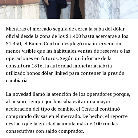
Mientras el mercado seguía de cerca la suba del dólar
oficial desde la zona de los $1.400 hasta acercarse a los
$1.450, el Banco Central desplegó una intervención
menos visible que las habituales ventas de reservas o las
operaciones en futuros. Según un informe de la
consultora 1816, la autoridad monetaria habría
utilizado bonos dólar linked para contener la presión
cambiaria.
La novedad llamó la atención de los operadores porque,
al mismo tiempo que buscaba evitar una mayor
aceleración del tipo de cambio, el Central continuó
comprando divisas en el mercado. De hecho, el reporte
destaca que la entidad acumula más de 100 ruedas
consecutivas con saldo comprador.