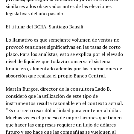
similares a los observados antes de las elecciones
legislativas del año pasado.
El titular del BCRA, Santiago Bausili
Lo llamativo es que semejante volumen de ventas no
provocó tensiones significativas en las tasas de corto
plazo. Para los analistas, esto se explica por el elevado
nivel de liquidez que todavía conserva el sistema
financiero, alimentado además por las operaciones de
absorción que realiza el propio Banco Central.
Martín Burgos, director de la consultora Lado B,
consideró que la utilización de este tipo de
instrumentos resulta razonable en el contexto actual.
“Es correcto usar dólar linked para contener al dólar.
Muchas veces el proceso de importaciones que tienen
que hacer las empresas requiere un flujo de dólares
futuro y eso hace que las compañías se vuelquen al