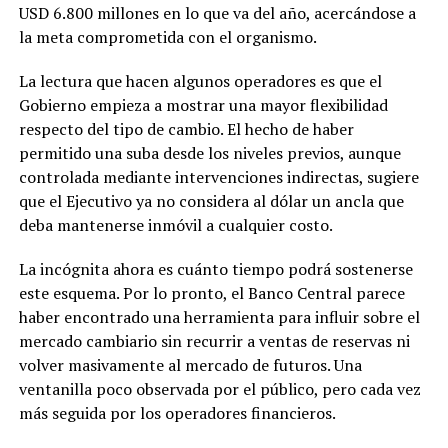
USD 6.800 millones en lo que va del año, acercándose a
la meta comprometida con el organismo.
La lectura que hacen algunos operadores es que el
Gobierno empieza a mostrar una mayor flexibilidad
respecto del tipo de cambio. El hecho de haber
permitido una suba desde los niveles previos, aunque
controlada mediante intervenciones indirectas, sugiere
que el Ejecutivo ya no considera al dólar un ancla que
deba mantenerse inmóvil a cualquier costo.
La incógnita ahora es cuánto tiempo podrá sostenerse
este esquema. Por lo pronto, el Banco Central parece
haber encontrado una herramienta para influir sobre el
mercado cambiario sin recurrir a ventas de reservas ni
volver masivamente al mercado de futuros. Una
ventanilla poco observada por el público, pero cada vez
más seguida por los operadores financieros.