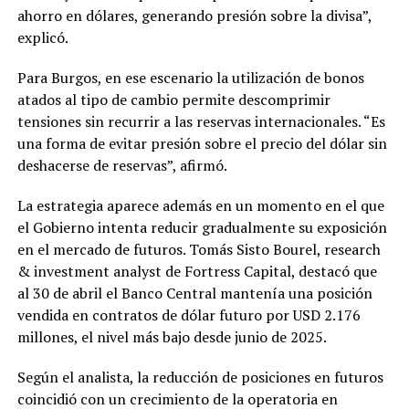
ahorro en dólares, generando presión sobre la divisa”,
explicó.
Para Burgos, en ese escenario la utilización de bonos
atados al tipo de cambio permite descomprimir
tensiones sin recurrir a las reservas internacionales. “Es
una forma de evitar presión sobre el precio del dólar sin
deshacerse de reservas”, afirmó.
La estrategia aparece además en un momento en el que
el Gobierno intenta reducir gradualmente su exposición
en el mercado de futuros. Tomás Sisto Bourel, research
& investment analyst de Fortress Capital, destacó que
al 30 de abril el Banco Central mantenía una posición
vendida en contratos de dólar futuro por USD 2.176
millones, el nivel más bajo desde junio de 2025.
Según el analista, la reducción de posiciones en futuros
coincidió con un crecimiento de la operatoria en