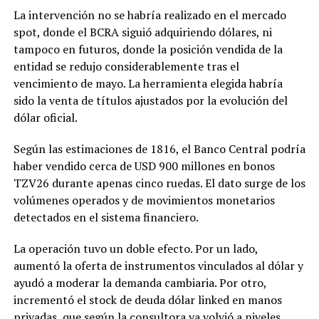
La intervención no se habría realizado en el mercado
spot, donde el BCRA siguió adquiriendo dólares, ni
tampoco en futuros, donde la posición vendida de la
entidad se redujo considerablemente tras el
vencimiento de mayo. La herramienta elegida habría
sido la venta de títulos ajustados por la evolución del
dólar oficial.
Según las estimaciones de 1816, el Banco Central podría
haber vendido cerca de USD 900 millones en bonos
TZV26 durante apenas cinco ruedas. El dato surge de los
volúmenes operados y de movimientos monetarios
detectados en el sistema financiero.
La operación tuvo un doble efecto. Por un lado,
aumentó la oferta de instrumentos vinculados al dólar y
ayudó a moderar la demanda cambiaria. Por otro,
incrementó el stock de deuda dólar linked en manos
privadas, que según la consultora ya volvió a niveles