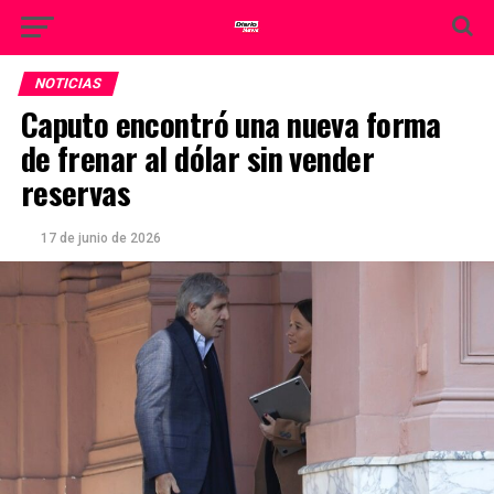
NOTICIAS
Caputo encontró una nueva forma
de frenar al dólar sin vender
reservas
17 de junio de 2026