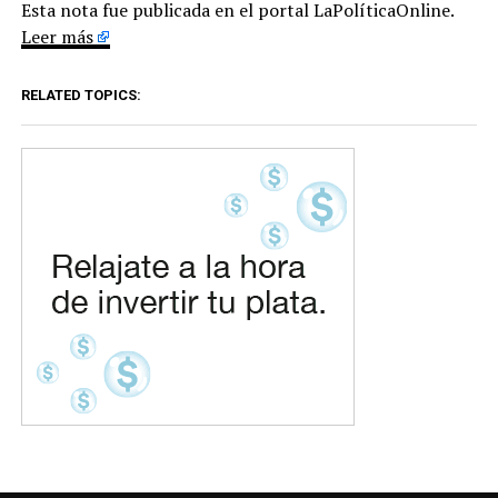
Esta nota fue publicada en el portal LaPolíticaOnline.
Leer más
RELATED TOPICS: