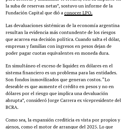
la suba de reservas netas”, sostuvo un informe de la
Fundación Capital que dió a
conocer LPO.
Las devaluaciones sistémicas de la economía argentina
resultan la evidencia más contundente de los riesgos
que acarrea esa decisión política. Cuando salta el dólar,
empresas y familias con ingresos en pesos dejan de
poder pagar cuotas equivalentes en moneda dura.
En simultáneo el exceso de liquidez en dólares en el
sistema financiero es un problema para las entidades.
Son fondos inmovilizados que generan costos. “Lo
deseable es que aumente el crédito en pesos y no en
dólares por el riesgo que implica una devaluación
abrupta”, consideró Jorge Carrera ex vicepresidente del
BCRA.
Como sea, la expansión crediticia es vista por propios y
ajenos, como el motor de arranque del 2025. Lo que