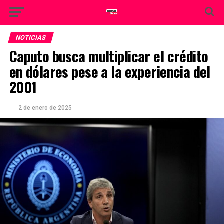
NOTICIAS
Caputo busca multiplicar el crédito
en dólares pese a la experiencia del
2001
2 de enero de 2025