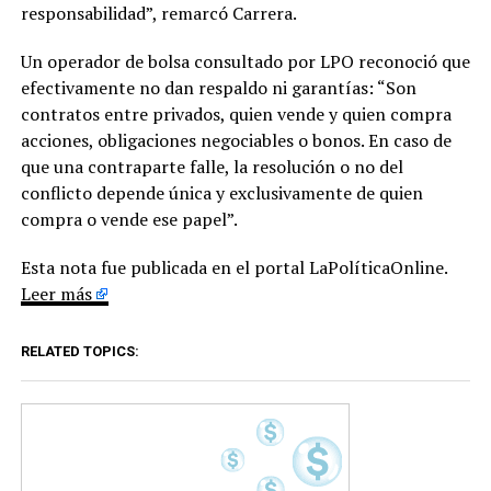
responsabilidad”, remarcó Carrera.
Un operador de bolsa consultado por LPO reconoció que
efectivamente no dan respaldo ni garantías: “Son
contratos entre privados, quien vende y quien compra
acciones, obligaciones negociables o bonos. En caso de
que una contraparte falle, la resolución o no del
conflicto depende única y exclusivamente de quien
compra o vende ese papel”.
Esta nota fue publicada en el portal LaPolíticaOnline.
Leer más
RELATED TOPICS: