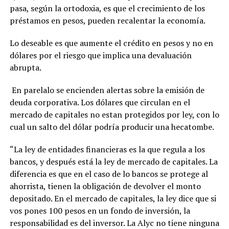
pasa, según la ortodoxia, es que el crecimiento de los
préstamos en pesos, pueden recalentar la economía.
Lo deseable es que aumente el crédito en pesos y no en
dólares por el riesgo que implica una devaluación
abrupta.
En parelalo se encienden alertas sobre la emisión de
deuda corporativa. Los dólares que circulan en el
mercado de capitales no estan protegidos por ley, con lo
cual un salto del dólar podría producir una hecatombe.
“La ley de entidades financieras es la que regula a los
bancos, y después está la ley de mercado de capitales. La
diferencia es que en el caso de lo bancos se protege al
ahorrista, tienen la obligación de devolver el monto
depositado. En el mercado de capitales, la ley dice que si
vos pones 100 pesos en un fondo de inversión, la
responsabilidad es del inversor. La Alyc no tiene ninguna