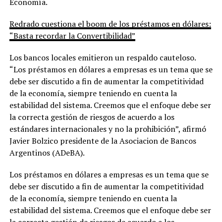
Economía.
Redrado cuestiona el boom de los préstamos en dólares:
“Basta recordar la Convertibilidad”
Los bancos locales emitieron un respaldo cauteloso.
“Los préstamos en dólares a empresas es un tema que se
debe ser discutido a fin de aumentar la competitividad
de la economía, siempre teniendo en cuenta la
estabilidad del sistema. Creemos que el enfoque debe ser
la correcta gestión de riesgos de acuerdo a los
estándares internacionales y no la prohibición”, afirmó
Javier Bolzico presidente de la Asociacion de Bancos
Argentinos (ADeBA).
Los préstamos en dólares a empresas es un tema que se
debe ser discutido a fin de aumentar la competitividad
de la economía, siempre teniendo en cuenta la
estabilidad del sistema. Creemos que el enfoque debe ser
la correcta gestión de riesgos de acuerdo a los