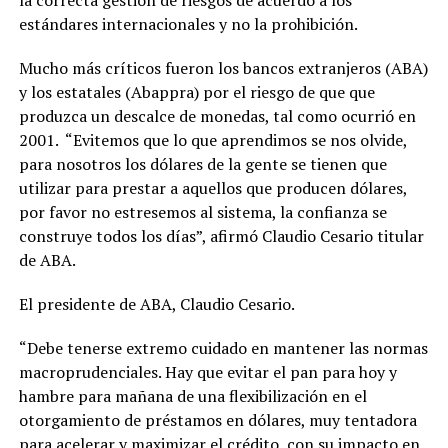
estándares internacionales y no la prohibición.
Mucho más críticos fueron los bancos extranjeros (ABA)
y los estatales (Abappra) por el riesgo de que que
produzca un descalce de monedas, tal como ocurrió en
2001. “Evitemos que lo que aprendimos se nos olvide,
para nosotros los dólares de la gente se tienen que
utilizar para prestar a aquellos que producen dólares,
por favor no estresemos al sistema, la confianza se
construye todos los días”, afirmó Claudio Cesario titular
de ABA.
El presidente de ABA, Claudio Cesario.
“Debe tenerse extremo cuidado en mantener las normas
macroprudenciales. Hay que evitar el pan para hoy y
hambre para mañana de una flexibilización en el
otorgamiento de préstamos en dólares, muy tentadora
para acelerar y maximizar el crédito, con su impacto en