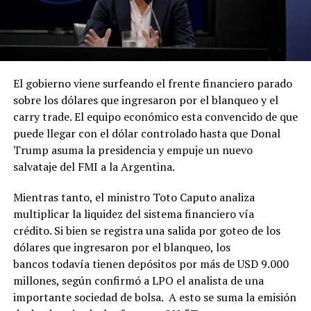
El gobierno viene surfeando el frente financiero parado
sobre los dólares que ingresaron por el blanqueo y el
carry trade. El equipo económico esta convencido de que
puede llegar con el dólar controlado hasta que Donal
Trump asuma la presidencia y empuje un nuevo
salvataje del FMI a la Argentina.
Mientras tanto, el ministro Toto Caputo analiza
multiplicar la liquidez del sistema financiero vía
crédito. Si bien se registra una salida por goteo de los
dólares que ingresaron por el blanqueo, los
bancos todavía tienen depósitos por más de USD 9.000
millones, según confirmó a LPO el analista de una
importante sociedad de bolsa. A esto se suma la emisión