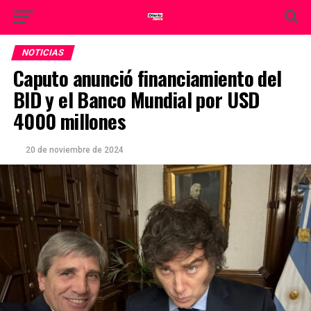
NOTICIAS
Caputo anunció financiamiento del
BID y el Banco Mundial por USD
4000 millones
20 de noviembre de 2024