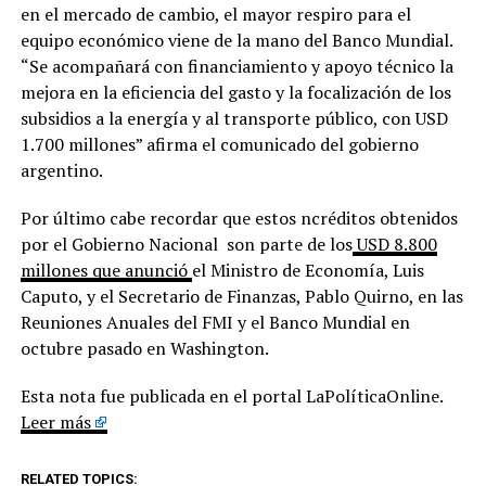
en el mercado de cambio, el mayor respiro para el
equipo económico viene de la mano del Banco Mundial.
“Se acompañará con financiamiento y apoyo técnico la
mejora en la eficiencia del gasto y la focalización de los
subsidios a la energía y al transporte público, con USD
1.700 millones” afirma el comunicado del gobierno
argentino.
Por último cabe recordar que estos ncréditos obtenidos
por el Gobierno Nacional son parte de los
USD 8.800
millones que anunció
el Ministro de Economía, Luis
Caputo, y el Secretario de Finanzas, Pablo Quirno, en las
Reuniones Anuales del FMI y el Banco Mundial en
octubre pasado en Washington.
Esta nota fue publicada en el portal LaPolíticaOnline.
Leer más
RELATED TOPICS: