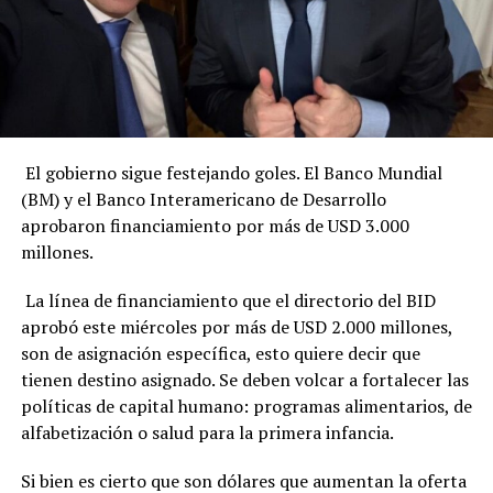
El gobierno sigue festejando goles. El Banco Mundial
(BM) y el Banco Interamericano de Desarrollo
aprobaron financiamiento por más de USD 3.000
millones.
La línea de financiamiento que el directorio del BID
aprobó este miércoles por más de USD 2.000 millones,
son de asignación específica, esto quiere decir que
tienen destino asignado. Se deben volcar a fortalecer las
políticas de capital humano: programas alimentarios, de
alfabetización o salud para la primera infancia.
Si bien es cierto que son dólares que aumentan la oferta