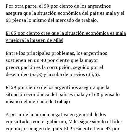
Por otra parte, el 59 por ciento de los argentinos
asegura que la situación económica del país es mala y el
68 piensa lo mismo del mercado de trabajo.
El 65 por ciento cree que la situación económica es mala
y mejora la imagen de Milei
Entre los principales problemas, los argentinos
sostienen en un 40 por ciento que la mayor
preocupación es la corrupción, seguido por el
desempleo (35,8) y la suba de precios (35,5).
El 59 por ciento de los argentinos asegura que la
situación económica del país es mala y el 68 piensa lo
mismo del mercado de trabajo
A pesar de la mirada negativa en general de los
consultados con el gobierno, Milei sigue siendo el líder
con mejor imagen del país. El Presidente tiene 43 por