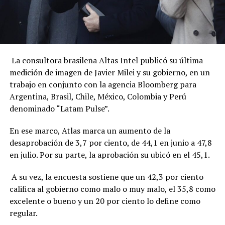
La consultora brasileña Altas Intel publicó su última
medición de imagen de Javier Milei y su gobierno, en un
trabajo en conjunto con la agencia Bloomberg para
Argentina, Brasil, Chile, México, Colombia y Perú
denominado “Latam Pulse”.
En ese marco, Atlas marca un aumento de la
desaprobación de 3,7 por ciento, de 44,1 en junio a 47,8
en julio. Por su parte, la aprobación su ubicó en el 45,1.
A su vez, la encuesta sostiene que un 42,3 por ciento
califica al gobierno como malo o muy malo, el 35,8 como
excelente o bueno y un 20 por ciento lo define como
regular.