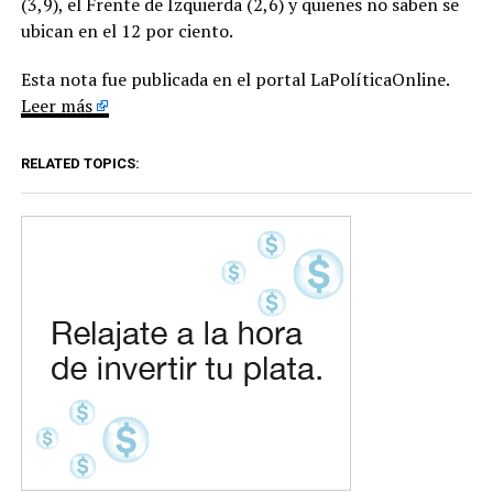
(3,9), el Frente de Izquierda (2,6) y quienes no saben se
ubican en el 12 por ciento.
Esta nota fue publicada en el portal LaPolíticaOnline.
Leer más
RELATED TOPICS: