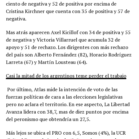
ciento de negativa y 52 de positiva por encima de
Cristina Kirchner que cuenta con 35 de positiva y 57 de
negativa.
Mas atrás aparecen Axel Kicillof con 34 de positiva y 55
de negativa y Victoria Villarruel que acumula 32 de
apoyo y 51 de rechazo. Los dirigentes con más rechazo
del país son Alberto Fernández (82), Horacio Rodríguez
Larreta (67) y Martín Lousteau (64).
Casi la mitad de los argentinos teme perder el trabajo
Por último, Atlas mide la intención de voto de las
fuerzas políticas de cara a las elecciones legislativas
pero no aclara el territorio. En ese aspecto, La Libertad
Avanza lidera con 38,7, mas de diez puntos por encima
del peronismo que obtendría un 27,5.
Más lejos se ubica el PRO con 6,5, Somos (4%), la UCR