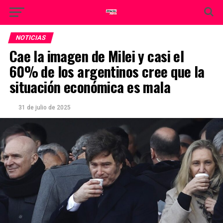
NOTICIAS
Cae la imagen de Milei y casi el
60% de los argentinos cree que la
situación económica es mala
31 de julio de 2025