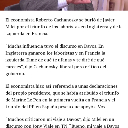
El economista Roberto Cachanosky se burló de Javier
Milei por el triunfo de los laboristas en Inglaterra y de la
izquierda en Francia.
“Mucha influencia tuvo el discurso en Davos. En
Inglaterra ganaron los laboristas y en Francia la
izquierda. Dime de qué te ufanas y te diré de qué
careces”, dijo Cachanosky, liberal pero crítico del
gobierno.
El economista hizo así referencia a unas declaraciones
del propio presidente, que se había atribuido el triunfo
de Marine Le Pen en la primera vuelta en Francia y el
triunfo del PP en España pese a que apoyó a Vox.
“Muchos criticaron mi viaje a Davos”, dijo Milei en un
discurso con Jony Viale en TN. “Bueno, mi viaje a Davos