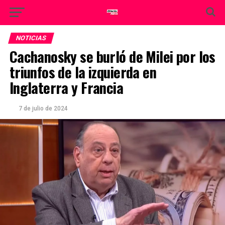
NOTICIAS
Cachanosky se burló de Milei por los
triunfos de la izquierda en
Inglaterra y Francia
7 de julio de 2024