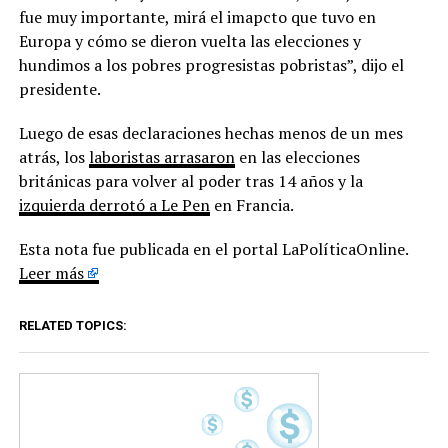
fue muy importante, mirá el imapcto que tuvo en
Europa y cómo se dieron vuelta las elecciones y
hundimos a los pobres progresistas pobristas”, dijo el
presidente.
Luego de esas declaraciones hechas menos de un mes
atrás, los
laboristas arrasaron
en las elecciones
británicas para volver al poder tras 14 años y la
izquierda derrotó a Le Pen
en Francia.
Esta nota fue publicada en el portal LaPolíticaOnline.
Leer más
RELATED TOPICS: