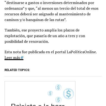
“destinarse a gastos o inversiones determinados por
ordenanza” y que, “al menos un tercio del total de esos
recursos deberá ser asignado al mantenimiento de
caminos y/o banquinas de las rutas”.
También, ese proyecto amplía los plazos de
explotación, que pasaría de un año a tres y con
posibilidad de renovación.
Esta nota fue publicada en el portal LaPolíticaOnline.
Leer más
RELATED TOPICS: