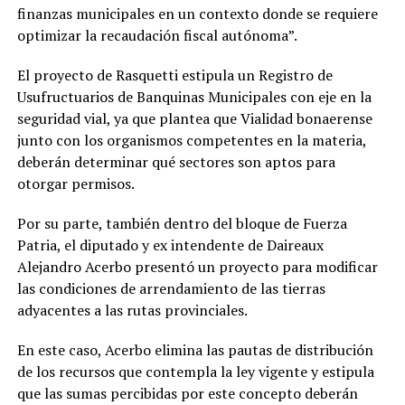
finanzas municipales en un contexto donde se requiere
optimizar la recaudación fiscal autónoma”.
El proyecto de Rasquetti estipula un Registro de
Usufructuarios de Banquinas Municipales con eje en la
seguridad vial, ya que plantea que Vialidad bonaerense
junto con los organismos competentes en la materia,
deberán determinar qué sectores son aptos para
otorgar permisos.
Por su parte, también dentro del bloque de Fuerza
Patria, el diputado y ex intendente de Daireaux
Alejandro Acerbo presentó un proyecto para modificar
las condiciones de arrendamiento de las tierras
adyacentes a las rutas provinciales.
En este caso, Acerbo elimina las pautas de distribución
de los recursos que contempla la ley vigente y estipula
que las sumas percibidas por este concepto deberán