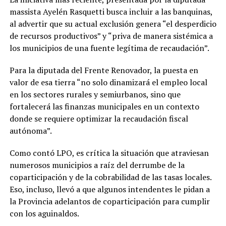
massista Ayelén Rasquetti busca incluir a las banquinas,
al advertir que su actual exclusión genera “el desperdicio
de recursos productivos” y “priva de manera sistémica a
los municipios de una fuente legítima de recaudación”.
Para la diputada del Frente Renovador, la puesta en
valor de esa tierra “no solo dinamizará el empleo local
en los sectores rurales y semiurbanos, sino que
fortalecerá las finanzas municipales en un contexto
donde se requiere optimizar la recaudación fiscal
autónoma”.
Como contó LPO, es crítica la situación que atraviesan
numerosos municipios a raíz del derrumbe de la
coparticipación y de la cobrabilidad de las tasas locales.
Eso, incluso, llevó a que algunos intendentes le pidan a
la Provincia adelantos de coparticipación para cumplir
con los aguinaldos.