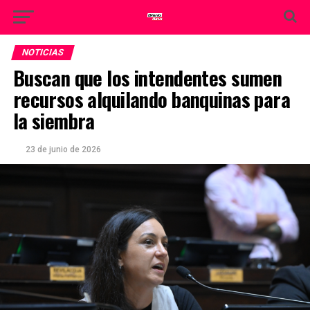
NOTICIAS
Buscan que los intendentes sumen
recursos alquilando banquinas para
la siembra
23 de junio de 2026