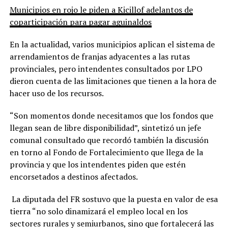
Municipios en rojo le piden a Kicillof adelantos de
coparticipación para pagar aguinaldos
En la actualidad, varios municipios aplican el sistema de
arrendamientos de franjas adyacentes a las rutas
provinciales, pero intendentes consultados por LPO
dieron cuenta de las limitaciones que tienen a la hora de
hacer uso de los recursos.
“Son momentos donde necesitamos que los fondos que
llegan sean de libre disponibilidad”, sintetizó un jefe
comunal consultado que recordó también la discusión
en torno al Fondo de Fortalecimiento que llega de la
provincia y que los intendentes piden que estén
encorsetados a destinos afectados.
La diputada del FR sostuvo que la puesta en valor de esa
tierra “no solo dinamizará el empleo local en los
sectores rurales y semiurbanos, sino que fortalecerá las