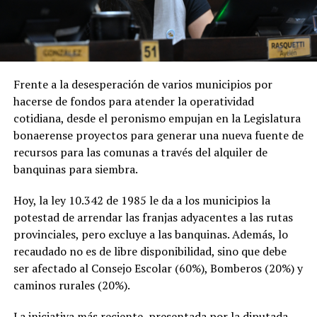
Frente a la desesperación de varios municipios por
hacerse de fondos para atender la operatividad
cotidiana, desde el peronismo empujan en la Legislatura
bonaerense proyectos para generar una nueva fuente de
recursos para las comunas a través del alquiler de
banquinas para siembra.
Hoy, la ley 10.342 de 1985 le da a los municipios la
potestad de arrendar las franjas adyacentes a las rutas
provinciales, pero excluye a las banquinas. Además, lo
recaudado no es de libre disponibilidad, sino que debe
ser afectado al Consejo Escolar (60%), Bomberos (20%) y
caminos rurales (20%).
La iniciativa más reciente, presentada por la diputada