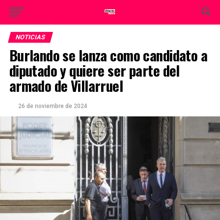
NOTICIAS
Burlando se lanza como candidato a
diputado y quiere ser parte del
armado de Villarruel
26 de noviembre de 2024