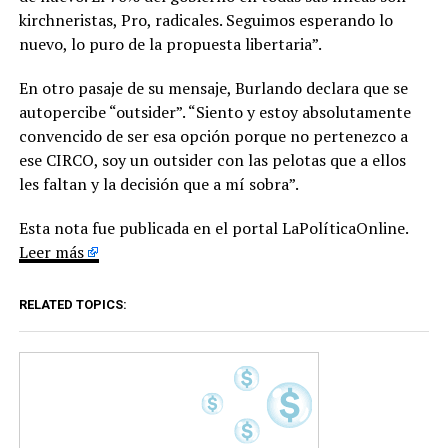
kirchneristas, Pro, radicales. Seguimos esperando lo
nuevo, lo puro de la propuesta libertaria”.
En otro pasaje de su mensaje, Burlando declara que se
autopercibe “outsider”. “Siento y estoy absolutamente
convencido de ser esa opción porque no pertenezco a
ese CIRCO, soy un outsider con las pelotas que a ellos
les faltan y la decisión que a mí sobra”.
Esta nota fue publicada en el portal LaPolíticaOnline.
Leer más
RELATED TOPICS: