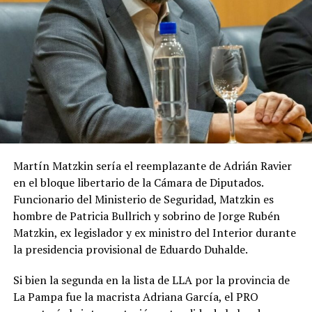
Martín Matzkin sería el reemplazante de Adrián Ravier
en el bloque libertario de la Cámara de Diputados.
Funcionario del Ministerio de Seguridad, Matzkin es
hombre de Patricia Bullrich y sobrino de Jorge Rubén
Matzkin, ex legislador y ex ministro del Interior durante
la presidencia provisional de Eduardo Duhalde.
Si bien la segunda en la lista de LLA por la provincia de
La Pampa fue la macrista Adriana García, el PRO