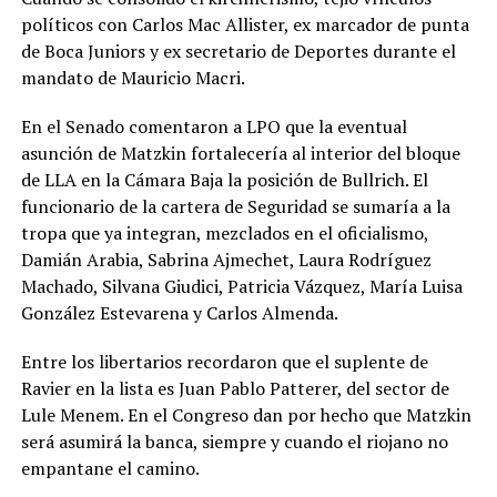
políticos con Carlos Mac Allister, ex marcador de punta
de Boca Juniors y ex secretario de Deportes durante el
mandato de Mauricio Macri.
En el Senado comentaron a LPO que la eventual
asunción de Matzkin fortalecería al interior del bloque
de LLA en la Cámara Baja la posición de Bullrich. El
funcionario de la cartera de Seguridad se sumaría a la
tropa que ya integran, mezclados en el oficialismo,
Damián Arabia, Sabrina Ajmechet, Laura Rodríguez
Machado, Silvana Giudici, Patricia Vázquez, María Luisa
González Estevarena y Carlos Almenda.
Entre los libertarios recordaron que el suplente de
Ravier en la lista es Juan Pablo Patterer, del sector de
Lule Menem. En el Congreso dan por hecho que Matzkin
será asumirá la banca, siempre y cuando el riojano no
empantane el camino.