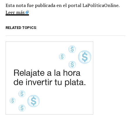
Esta nota fue publicada en el portal LaPolíticaOnline.
Leer más
RELATED TOPICS: