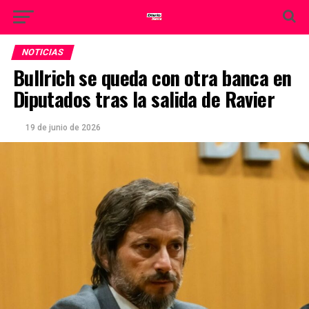
NOTICIAS
Bullrich se queda con otra banca en
Diputados tras la salida de Ravier
19 de junio de 2026